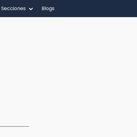
Secciones
Blogs