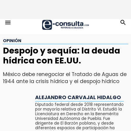
OPINIÓN
Despojo y sequía: la deuda
hídrica con EE.UU.
México debe renegociar el Tratado de Aguas de
1944 ante la crisis hídrica y el despojo hídrico
ALEJANDRO CARVAJAL HIDALGO
Diputado federal desde 2018 representando
por mayoría relativa al Distrito VI. Estudió la
Licenciatura en Derecho en la Benemérita
Universidad Autónoma de Puebla. Fue
dirigente de El Barzón poblano, y desde
diferentes espacios de participación ha