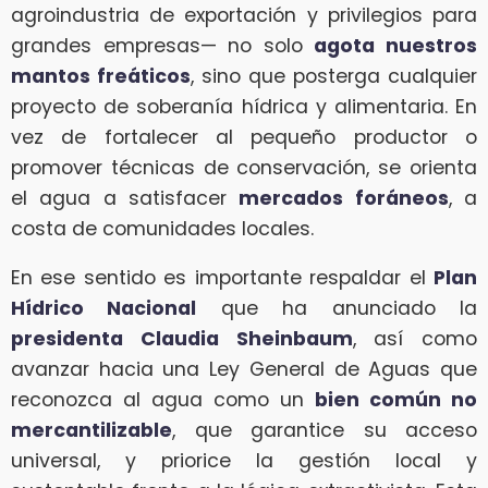
agroindustria de exportación y privilegios para
grandes empresas— no solo
agota nuestros
mantos freáticos
, sino que posterga cualquier
proyecto de soberanía hídrica y alimentaria. En
vez de fortalecer al pequeño productor o
promover técnicas de conservación, se orienta
el agua a satisfacer
mercados foráneos
, a
costa de comunidades locales.
En ese sentido es importante respaldar el
Plan
Hídrico Nacional
que ha anunciado la
presidenta Claudia Sheinbaum
, así como
avanzar hacia una Ley General de Aguas que
reconozca al agua como un
bien común no
mercantilizable
, que garantice su acceso
universal, y priorice la gestión local y