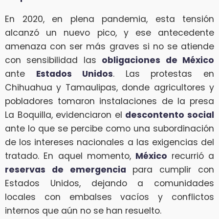
En 2020, en plena pandemia, esta tensión
alcanzó un nuevo pico, y ese antecedente
amenaza con ser más graves si no se atiende
con sensibilidad las
obligaciones de México
ante
Estados Unidos
. Las protestas en
Chihuahua y Tamaulipas, donde agricultores y
pobladores tomaron instalaciones de la presa
La Boquilla, evidenciaron el
descontento social
ante lo que se percibe como una subordinación
de los intereses nacionales a las exigencias del
tratado. En aquel momento,
México
recurrió a
reservas de emergencia
para cumplir con
Estados Unidos, dejando a comunidades
locales con embalses vacíos y conflictos
internos que aún no se han resuelto.