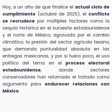
Hoy, a un año de que finalice el
actual ciclo de
cumplimiento
(octubre de 2025), el
conflicto
se recrudece
por múltiples factores como la
sequía histórica en el suroeste estadounidense
y el norte de México, agravada por el cambio
climático; la presión del sector agrícola texano,
que demanda puntualidad absoluta en las
entregas mexicanas, y por si fuera poco, el uso
político del tema en el
proceso electoral
estadounidense
, donde sectores
conservadores han retomado el tratado como
argumento para
endurecer relaciones con
México
.