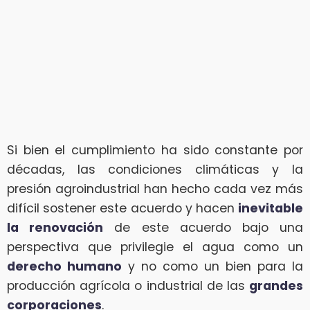
Si bien el cumplimiento ha sido constante por
décadas, las condiciones climáticas y la
presión agroindustrial han hecho cada vez más
difícil sostener este acuerdo y hacen
inevitable
la renovación
de este acuerdo bajo una
perspectiva que privilegie el agua como un
derecho humano
y no como un bien para la
producción agrícola o industrial de las
grandes
corporaciones
.