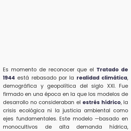
Es momento de reconocer que el
Tratado de
1944
está rebasado por la
realidad climática
,
demográfica y geopolítica del siglo XXI. Fue
firmado en una época en la que los modelos de
desarrollo no consideraban el
estrés hídrico
, la
crisis ecológica ni la justicia ambiental como
ejes fundamentales. Este modelo —basado en
monocultivos de alta demanda hídrica,