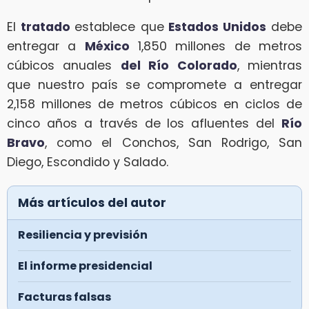
El
tratado
establece que
Estados Unidos
debe
entregar a
México
1,850 millones de metros
cúbicos anuales
del Río Colorado
, mientras
que nuestro país se compromete a entregar
2,158 millones de metros cúbicos en ciclos de
cinco años a través de los afluentes del
Río
Bravo
, como el Conchos, San Rodrigo, San
Diego, Escondido y Salado.
Más artículos del autor
Resiliencia y previsión
El informe presidencial
Facturas falsas