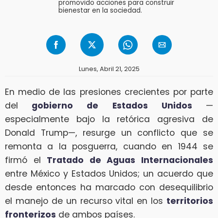
promovido acciones para construir
bienestar en la sociedad.
Lunes, Abril 21, 2025
En medio de las presiones crecientes por parte
del
gobierno de Estados Unidos
—
especialmente bajo la retórica agresiva de
Donald Trump—, resurge un conflicto que se
remonta a la posguerra, cuando en 1944 se
firmó el
Tratado de Aguas Internacionales
entre México y Estados Unidos; un acuerdo que
desde entonces ha marcado con desequilibrio
el manejo de un recurso vital en los
territorios
fronterizos
de ambos países.