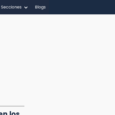
Secciones
Blogs
en los