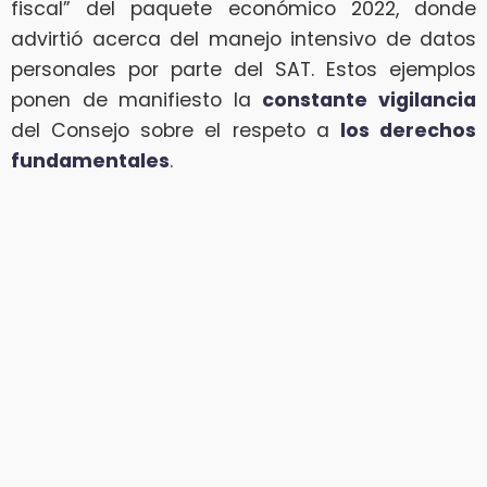
fiscal” del paquete económico 2022, donde
advirtió acerca del manejo intensivo de datos
personales por parte del SAT. Estos ejemplos
ponen de manifiesto la
constante vigilancia
del Consejo sobre el respeto a
los derechos
fundamentales
.