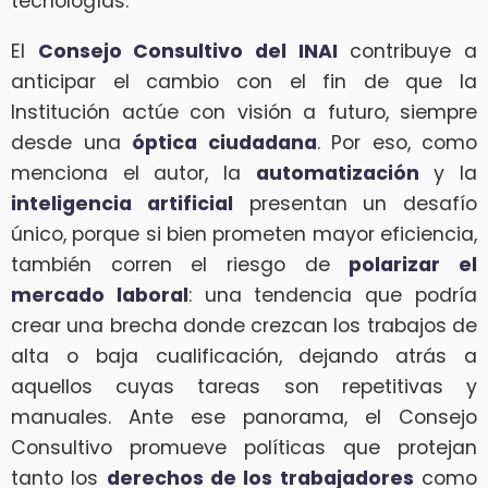
tecnologías.
El
Consejo Consultivo del INAI
contribuye a
anticipar el cambio con el fin de que la
Institución actúe con visión a futuro, siempre
desde una
óptica ciudadana
. Por eso, como
menciona el autor, la
automatización
y la
inteligencia artificial
presentan un desafío
único, porque si bien prometen mayor eficiencia,
también corren el riesgo de
polarizar el
mercado laboral
: una tendencia que podría
crear una brecha donde crezcan los trabajos de
alta o baja cualificación, dejando atrás a
aquellos cuyas tareas son repetitivas y
manuales. Ante ese panorama, el Consejo
Consultivo promueve políticas que protejan
tanto los
derechos de los trabajadores
como