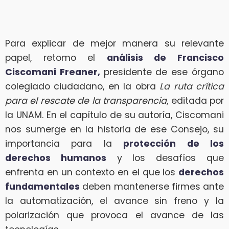
Para explicar de mejor manera su relevante
papel, retomo el
análisis de Francisco
Ciscomani Freaner,
presidente de ese órgano
colegiado ciudadano, en la obra
La ruta crítica
para el rescate de la transparencia
, editada por
la UNAM. En el capítulo de su autoría, Ciscomani
nos sumerge en la historia de ese Consejo, su
importancia para la
protección de los
derechos humanos
y los desafíos que
enfrenta en un contexto en el que los
derechos
fundamentales
deben mantenerse firmes ante
la automatización, el avance sin freno y la
polarización que provoca el avance de las