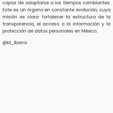
capaz de adaptarse a los tiempos cambiantes.
Este es un órgano en constante evolución, cuya
misión es clara: fortalecer la estructura de la
transparencia, el acceso a la información y la
protección de datos personales en México.
@bl_ibarra