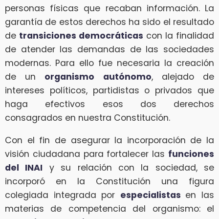
personas físicas que recaban información. La
garantía de estos derechos ha sido el resultado
de
transiciones democráticas
con la finalidad
de atender las demandas de las sociedades
modernas. Para ello fue necesaria la creación
de un
organismo autónomo
, alejado de
intereses políticos, partidistas o privados que
haga efectivos esos dos derechos
consagrados en nuestra Constitución.
Con el fin de asegurar la incorporación de la
visión ciudadana para fortalecer las
funciones
del INAI
y su relación con la sociedad, se
incorporó en la Constitución una figura
colegiada integrada por
especialistas
en las
materias de competencia del organismo: el