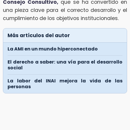
Consejo Consultivo,
que se ha convertido en
una pieza clave para el correcto desarrollo y el
cumplimiento de los objetivos institucionales.
Más artículos del autor
La AMI en un mundo hiperconectado
El derecho a saber: una vía para el desarrollo
social
La labor del INAI mejora la vida de las
personas