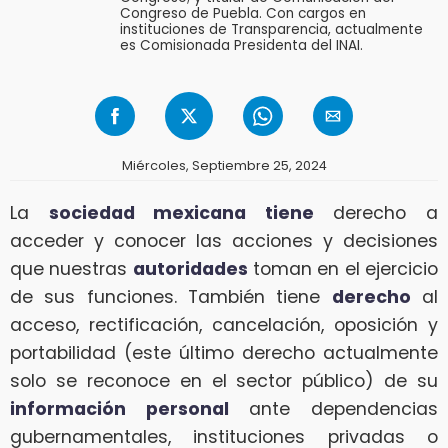
Congreso de Puebla. Con cargos en
instituciones de Transparencia, actualmente
es Comisionada Presidenta del INAI.
Miércoles, Septiembre 25, 2024
La
sociedad mexicana tiene
derecho a
acceder y conocer las acciones y decisiones
que nuestras
autoridades
toman en el ejercicio
de sus funciones. También tiene
derecho
al
acceso, rectificación, cancelación, oposición y
portabilidad (este último derecho actualmente
solo se reconoce en el sector público) de su
información personal
ante dependencias
gubernamentales, instituciones privadas o