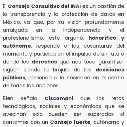
El
Consejo Consultivo del INAI
es un bastión de
la transparencia y la protección de datos en
México, ya que, por su visión profundamente
arraigada en la independencia y el
profesionalismo, este órgano,
honorífico y
autónomo
, responde a las coyunturas del
momento y participa en el impulso de un futuro
donde los
derechos
que nos toca garantizar
siguen siendo la brújula de las
decisiones
públicas
, poniendo a la sociedad en el centro
de todas las acciones.
Bien señala
Ciscomani
que los retos
tecnológicos, sociales y económicos que se
avecinan solo pueden ser superados si
contamos con un
Consejo fuerte
, autónomo y