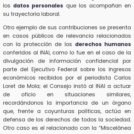
los
datos personales
que los acompañan en
su trayectoria laboral.
Otro ejemplo de sus contribuciones se presenta
en casos públicos de relevancia relacionados
con la protección de los
derechos humanos
conferidos al INAI, como lo fue en el caso de la
divulgación de información confidencial por
parte del Ejecutivo Federal sobre los ingresos
económicos recibidos por el periodista Carlos
Loret de Mola; el Consejo instó al INAI a actuar
de oficio en situaciones similares,
recordándonos la importancia de un órgano
que, frente a coyunturas políticas, actúa en
defensa de los derechos de todos la sociedad.
Otro caso es el relacionado con la “Miscelánea