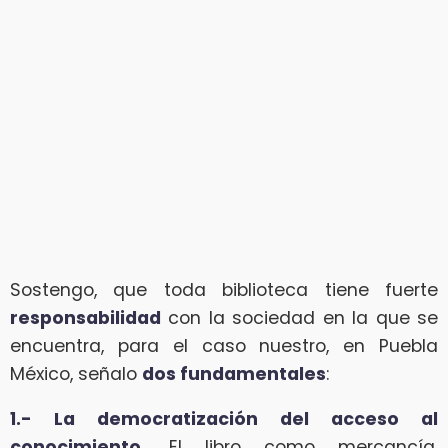
Sostengo, que toda biblioteca tiene fuerte
responsabilidad
con la sociedad en la que se
encuentra, para el caso nuestro, en Puebla
México, señalo
dos fundamentales
:
1.- La democratización del acceso al
conocimiento.
El libro como mercancía,