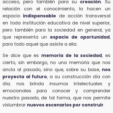
acceso, pero también para su
creación
. Su
relación con el conocimiento, la hacen un
espacio
indispensable
de acción transversal
en toda institución educativa de nivel superior,
pero también para la sociedad en general, ya
que representa un
espacio de oportunidad
,
para todo aquel que asiste a ella.
Se dice que es
memoria de la sociedad
, es
cierto, sin embargo, no una memoria que nos
ancla al pasado, sino que, sobre su base,
nos
proyecta al futuro
, a su construcción día con
día; nos brinda insumos intelectuales y
emocionales para conocer y comprender
nuestro pasado, de tal forma, que nos permite
vislumbrar
nuevos escenarios por construir
.