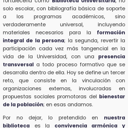
fortalecerla como
Biblioteca Universitaria
, no
solo escolar, con bibliografía básica de soporte
a los programas académicos, sino
verdaderamente universal, incluyendo
materiales necesarios para la
formación
integral de la persona
; la segunda, revertir la
participación cada vez más tangencial en la
vida de la Universidad, con una
presencia
transversal
a todo proceso formativo que se
desarrolla dentro de ella. Hoy se define un tercer
reto, que consiste en la vinculación con
organizaciones externas, involucradas en
propuestas sociales promotoras del
bienestar
de la población
; en esas andamos.
Por no dejar, lo pretendido en
nuestra
biblioteca
es la
convivencia armónica y