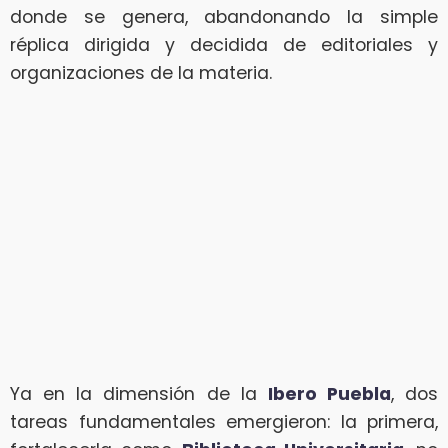
donde se genera, abandonando la simple
réplica dirigida y decidida de editoriales y
organizaciones de la materia.
Ya en la dimensión de la
Ibero Puebla
, dos
tareas fundamentales emergieron: la primera,