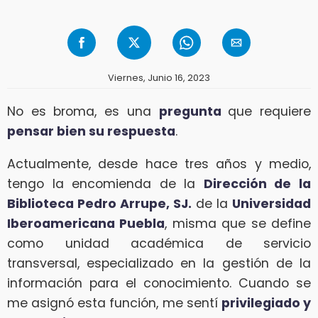
Viernes, Junio 16, 2023
No es broma, es una
pregunta
que requiere
pensar bien su respuesta
.
Actualmente, desde hace tres años y medio,
tengo la encomienda de la
Dirección de la
Biblioteca Pedro Arrupe, SJ.
de la
Universidad
Iberoamericana Puebla
, misma que se define
como unidad académica de servicio
transversal, especializado en la gestión de la
información para el conocimiento. Cuando se
me asignó esta función, me sentí
privilegiado y