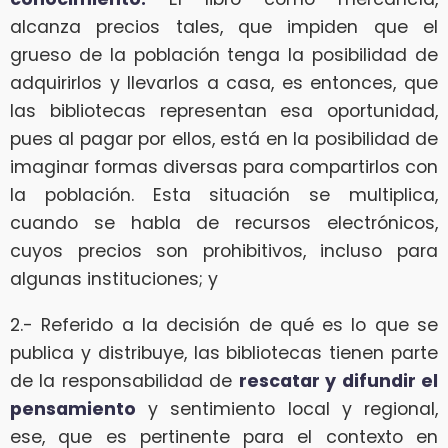
alcanza precios tales, que impiden que el
grueso de la población tenga la posibilidad de
adquirirlos y llevarlos a casa, es entonces, que
las bibliotecas representan esa oportunidad,
pues al pagar por ellos, está en la posibilidad de
imaginar formas diversas para compartirlos con
la población. Esta situación se multiplica,
cuando se habla de recursos electrónicos,
cuyos precios son prohibitivos, incluso para
algunas instituciones; y
2.- Referido a la decisión de qué es lo que se
publica y distribuye, las bibliotecas tienen parte
de la responsabilidad de
rescatar y difundir el
pensamiento
y sentimiento local y regional,
ese, que es pertinente para el contexto en