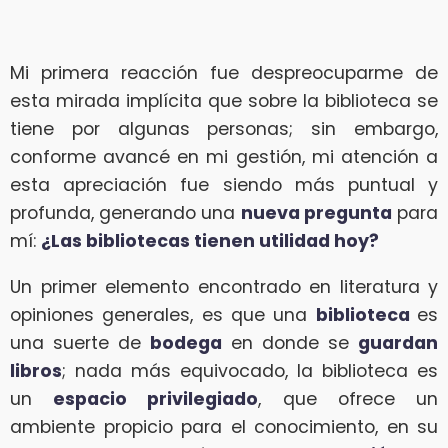
Mi primera reacción fue despreocuparme de
esta mirada implícita que sobre la biblioteca se
tiene por algunas personas; sin embargo,
conforme avancé en mi gestión, mi atención a
esta apreciación fue siendo más puntual y
profunda, generando una
nueva pregunta
para
mí:
¿Las bibliotecas tienen utilidad hoy?
Un primer elemento encontrado en literatura y
opiniones generales, es que una
biblioteca
es
una suerte de
bodega
en donde se
guardan
libros
; nada más equivocado, la biblioteca es
un
espacio privilegiado
, que ofrece un
ambiente propicio para el conocimiento, en su