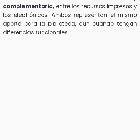
complementaria,
entre los recursos impresos y
los electrónicos. Ambos representan el mismo
aporte para la biblioteca, aun cuando tengan
diferencias funcionales.