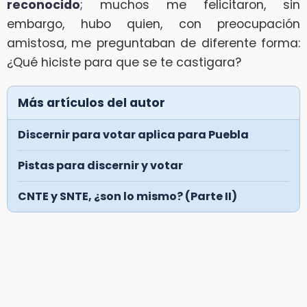
reconocido
; muchos me felicitaron, sin
embargo, hubo quien, con preocupación
amistosa, me preguntaban de diferente forma:
¿Qué hiciste para que se te castigara?
Más artículos del autor
Discernir para votar aplica para Puebla
Pistas para discernir y votar
CNTE y SNTE, ¿son lo mismo? (Parte II)