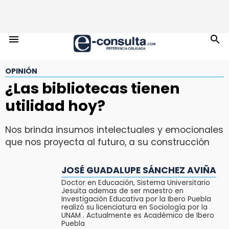
OPINIÓN
¿Las bibliotecas tienen
utilidad hoy?
Nos brinda insumos intelectuales y emocionales
que nos proyecta al futuro, a su construcción
JOSÉ GUADALUPE SÁNCHEZ AVIÑA
Doctor en Educación, Sistema Universitario
Jesuita ademas de ser maestro en
Investigación Educativa por la Ibero Puebla
realizó su licenciatura en Sociología por la
UNAM . Actualmente es Académico de Ibero
Puebla