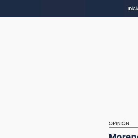
Inici
OPINIÓN
Morena