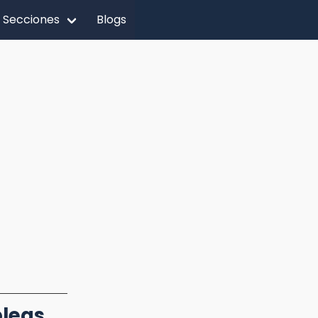
Secciones
Blogs
bleas