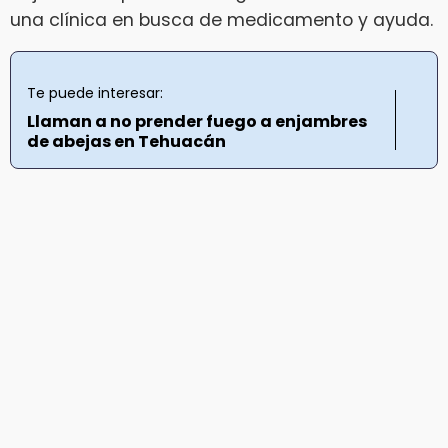
una clínica en busca de medicamento y ayuda.
Te puede interesar:
Llaman a no prender fuego a enjambres
de abejas en Tehuacán