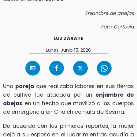
Enjambre de abejas
Foto: Cortesía
LUZ ZÁRATE
Lunes, Junio 15, 2026
Una
pareja
que realizaba labores en sus tierras
de cultivo fue atacada por un
enjambre de
abejas
en un hecho que movilizó a los cuerpos
de emergencia en Chalchicomula de Sesma.
De acuerdo con los primeros reportes, la mujer
dejó a su esposo en el lugar mientras acudía a