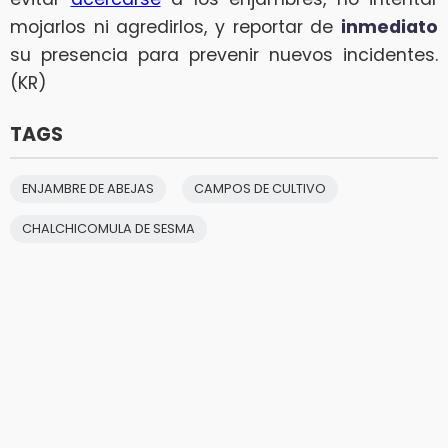
mojarlos ni agredirlos, y reportar de
inmediato
su presencia para prevenir nuevos incidentes.
(KR)
TAGS
ENJAMBRE DE ABEJAS
CAMPOS DE CULTIVO
CHALCHICOMULA DE SESMA