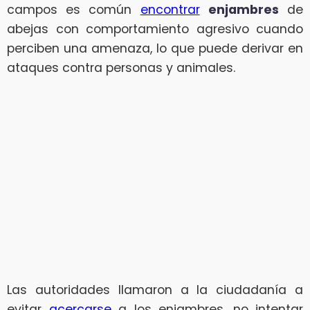
campos es común
encontrar
enjambres
de
abejas con comportamiento agresivo cuando
perciben una amenaza, lo que puede derivar en
ataques contra personas y animales.
Las autoridades llamaron a la ciudadanía a
evitar
acercarse
a los enjambres, no intentar