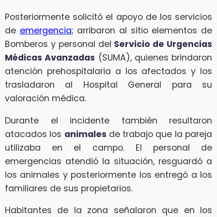
Posteriormente solicitó el apoyo de los servicios
de
emergencia
; arribaron al sitio elementos de
Bomberos y personal del
Servicio de Urgencias
Médicas Avanzadas
(SUMA), quienes brindaron
atención prehospitalaria a los afectados y los
trasladaron al Hospital General para su
valoración médica.
Durante el incidente también resultaron
atacados los
animales
de trabajo que la pareja
utilizaba en el campo. El personal de
emergencias atendió la situación, resguardó a
los animales y posteriormente los entregó a los
familiares de sus propietarios.
Habitantes de la zona señalaron que en los