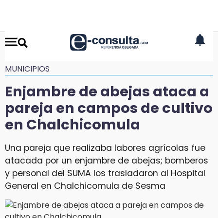
MUNICIPIOS
Enjambre de abejas ataca a
pareja en campos de cultivo
en Chalchicomula
Una pareja que realizaba labores agrícolas fue
atacada por un enjambre de abejas; bomberos
y personal del SUMA los trasladaron al Hospital
General en Chalchicomula de Sesma