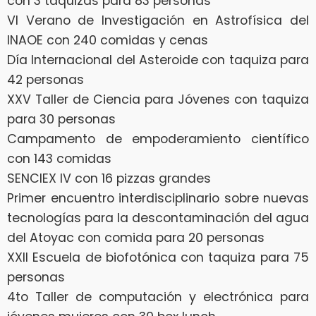
con 3 taquizas para 83 personas
VI Verano de Investigación en Astrofísica del
INAOE con 240 comidas y cenas
Día Internacional del Asteroide con taquiza para
42 personas
XXV Taller de Ciencia para Jóvenes con taquiza
para 30 personas
Campamento de empoderamiento científico
con 143 comidas
SENCIEX IV con 16 pizzas grandes
Primer encuentro interdisciplinario sobre nuevas
tecnologías para la descontaminación del agua
del Atoyac con comida para 20 personas
XXII Escuela de biofotónica con taquiza para 75
personas
4to Taller de computación y electrónica para