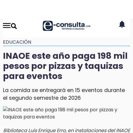
EDUCACIÓN
INAOE este año paga 198 mil
pesos por pizzas y taquizas
para eventos
La comida se entregará en 15 eventos durante
el segundo semestre de 2026
Biblioteca Luis Enrique Erro, en instalaciones del INAOE