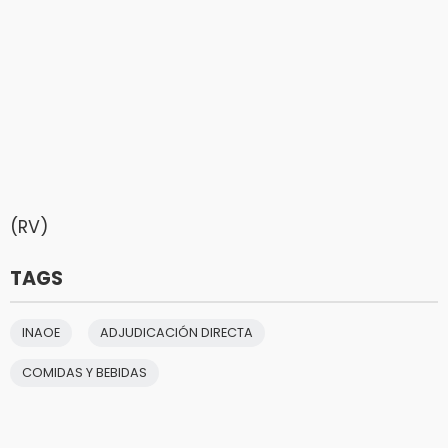
(RV)
TAGS
INAOE
ADJUDICACIÓN DIRECTA
COMIDAS Y BEBIDAS