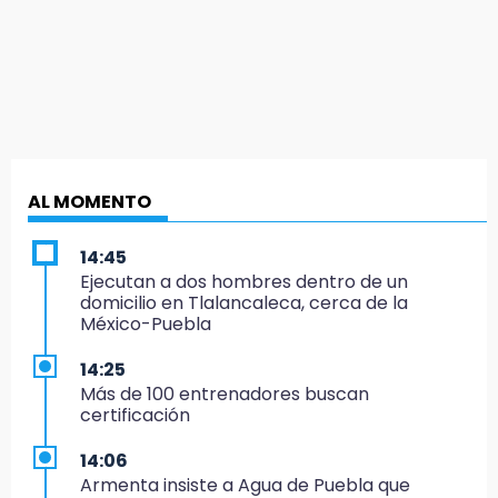
AL MOMENTO
14:45
Ejecutan a dos hombres dentro de un
domicilio en Tlalancaleca, cerca de la
México-Puebla
14:25
Más de 100 entrenadores buscan
certificación
14:06
Armenta insiste a Agua de Puebla que