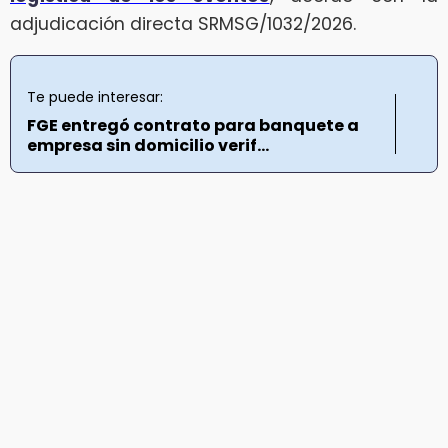
adjudicación directa SRMSG/1032/2026.
Te puede interesar:
FGE entregó contrato para banquete a
empresa sin domicilio verif...