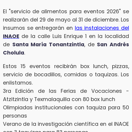
El "servicio de alimentos para eventos 2026" se
realizarán del 29 de mayo al 31 de diciembre. Los
insumos se entregarán en
las instalaciones del
INAOE
de la calle Luis Enrique 1 en la localidad
de
Santa María Tonantzintla
, de
San Andrés
Cholula
.
Estos 15 eventos recibirán box lunch, pizzas,
servicio de bocadillos, comidas o taquizas. Los
enlistamos.
3ra Edición de las Ferias de Vocaciones -
Atzitzintla y Texmalaquilla con 80 box lunch
Olimpiadas institucionales con taquiza para 50
personas
Verano de la investigación científica en el INAOE