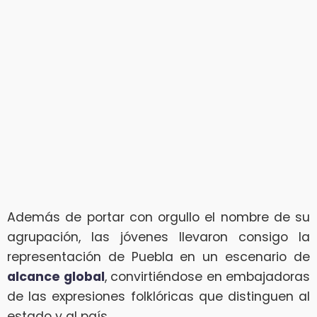
Además de portar con orgullo el nombre de su
agrupación, las jóvenes llevaron consigo la
representación de Puebla en un escenario de
alcance global
, convirtiéndose en embajadoras
de las expresiones folklóricas que distinguen al
estado y al país.