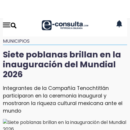
MUNICIPIOS
Siete poblanas brillan en la
inauguración del Mundial
2026
Integrantes de la Compañía Tenochtitlán
participaron en la ceremonia inaugural y
mostraron la riqueza cultural mexicana ante el
mundo