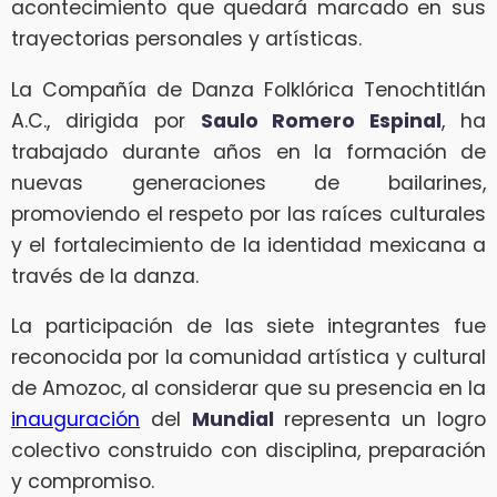
acontecimiento que quedará marcado en sus
trayectorias personales y artísticas.
La Compañía de Danza Folklórica Tenochtitlán
A.C., dirigida por
Saulo Romero Espinal
, ha
trabajado durante años en la formación de
nuevas generaciones de bailarines,
promoviendo el respeto por las raíces culturales
y el fortalecimiento de la identidad mexicana a
través de la danza.
La participación de las siete integrantes fue
reconocida por la comunidad artística y cultural
de Amozoc, al considerar que su presencia en la
inauguración
del
Mundial
representa un logro
colectivo construido con disciplina, preparación
y compromiso.