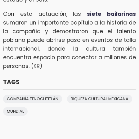
Con esta actuación, las
siete bailarinas
sumaron un importante capítulo a la historia de
la compañía y demostraron que el talento
poblano puede abrirse paso en eventos de talla
internacional, donde la cultura también
encuentra espacio para conectar a millones de
personas. (KR)
TAGS
COMPAÑÍA TENOCHTITLÁN
RIQUEZA CULTURAL MEXICANA
MUNDIAL