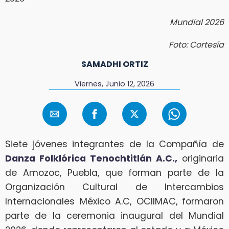
Mundial 2026
Foto: Cortesía
SAMADHI ORTIZ
Viernes, Junio 12, 2026
Siete jóvenes integrantes de la Compañía de
Danza Folklórica Tenochtitlán A.C.,
originaria
de Amozoc, Puebla, que forman parte de la
Organización Cultural de Intercambios
Internacionales México A.C, OCIIMAC, formaron
parte de la ceremonia inaugural del Mundial