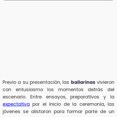
Previo a su presentación, las
bailarinas
vivieron
con entusiasmo los momentos detrás del
escenario. Entre ensayos, preparativos y la
expectativa
por el inicio de la ceremonia, las
jóvenes se alistaron para formar parte de un