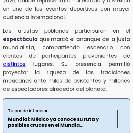
2026, donde representaron al estado y a México
en uno de los eventos deportivos con mayor
audiencia internacional.
Las artistas poblanas participaron en el
espectáculo
que marcó el arranque de la justa
mundialista, compartiendo escenario con
cientos de participantes provenientes de
distintos
lugares. Su presencia permitió
proyectar la riqueza de las tradiciones
mexicanas ante miles de asistentes y millones
de espectadores alrededor del planeta.
Te puede interesar:
Mundial: México ya conoce su ruta y
posibles cruces en el Mundia...