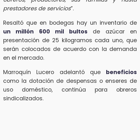
prestadores de servicios
”.
Resaltó que en bodegas hay un inventario de
un millón 600 mil bultos
de azúcar en
presentación de 25 kilogramos cada uno, que
serán colocados de acuerdo con la demanda
en el mercado.
Marroquín Lucero adelantó que
beneficios
como la dotación de despensas o enseres de
uso doméstico, continúa para obreros
sindicalizados.