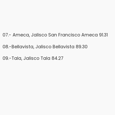
07.- Ameca, Jalisco San Francisco Ameca 91.31
08.-Bellavista, Jalisco Bellavista 89.30
09.-Tala, Jalisco Tala 84.27