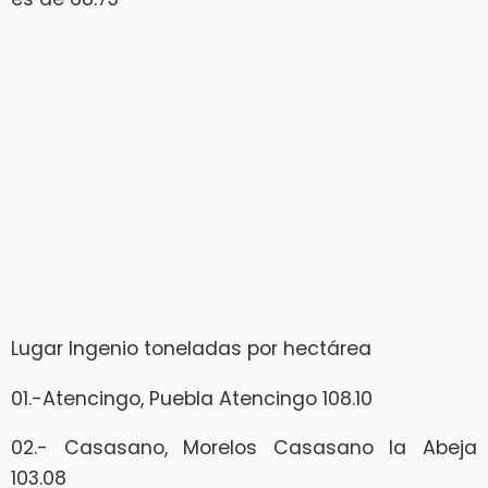
Lugar Ingenio toneladas por hectárea
01.-Atencingo, Puebla Atencingo 108.10
02.- Casasano, Morelos Casasano la Abeja
103.08