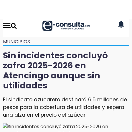
MUNICIPIOS
Sin incidentes concluyó
zafra 2025-2026 en
Atencingo aunque sin
utilidades
El sindicato azucarero destinará 6.5 millones de
pesos para la cobertura de utilidades y espera
una alza en el precio del azúcar