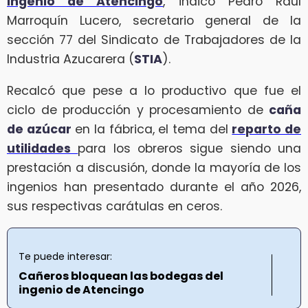
ingenio de Atencingo
, indicó Pedro Raúl
Marroquín Lucero, secretario general de la
sección 77 del Sindicato de Trabajadores de la
Industria Azucarera (
STIA
).
Recalcó que pese a lo productivo que fue el
ciclo de producción y procesamiento de
caña
de azúcar
en la fábrica, el tema del
reparto de
utilidades
para los obreros sigue siendo una
prestación a discusión, donde la mayoría de los
ingenios han presentado durante el año 2026,
sus respectivas carátulas en ceros.
Te puede interesar:
Cañeros bloquean las bodegas del
ingenio de Atencingo