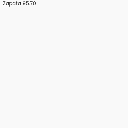
Zapata 95.70