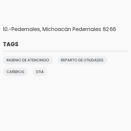
10.-Pedernales, Michoacán Pedernales 82.66
TAGS
INGENIO DE ATENCINGO
REPARTO DE UTILIDADES
CAÑEROS
STIA