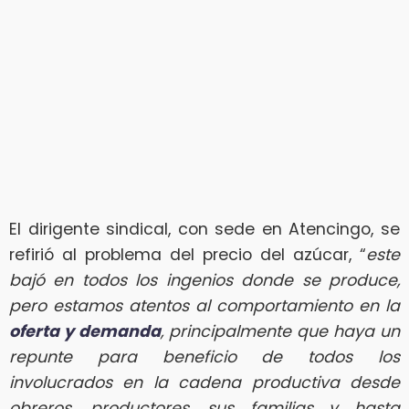
El dirigente sindical, con sede en Atencingo, se
refirió al problema del precio del azúcar, “
este
bajó en todos los ingenios donde se produce,
pero estamos atentos al comportamiento en la
oferta y demanda
, principalmente que haya un
repunte para beneficio de todos los
involucrados en la cadena productiva desde
obreros, productores, sus familias y hasta