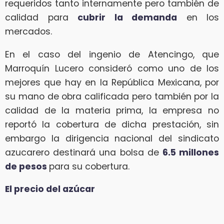
requeridos tanto internamente pero también de
calidad para
cubrir la demanda
en los
mercados.
En el caso del ingenio de Atencingo, que
Marroquín Lucero consideró como uno de los
mejores que hay en la República Mexicana, por
su mano de obra calificada pero también por la
calidad de la materia prima, la empresa no
reportó la cobertura de dicha prestación, sin
embargo la dirigencia nacional del sindicato
azucarero destinará una bolsa de
6.5 millones
de pesos
para su cobertura.
El precio del azúcar