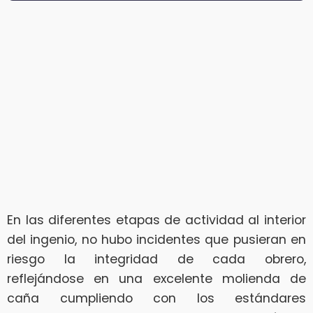
En las diferentes etapas de actividad al interior
del ingenio, no hubo incidentes que pusieran en
riesgo la integridad de cada obrero,
reflejándose en una excelente molienda de
caña cumpliendo con los estándares