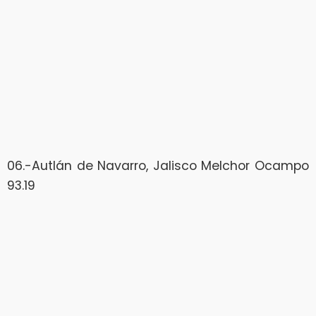
06.-Autlán de Navarro, Jalisco Melchor Ocampo
93.19