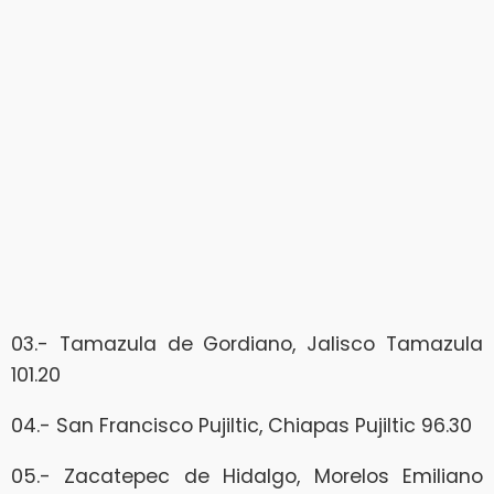
03.- Tamazula de Gordiano, Jalisco Tamazula
101.20
04.- San Francisco Pujiltic, Chiapas Pujiltic 96.30
05.- Zacatepec de Hidalgo, Morelos Emiliano