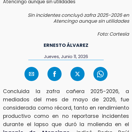
Sin incidentes concluyó zafra 2025-2026 en
Atencingo aunque sin utilidades
Foto: Cortesía
ERNESTO ÁLVAREZ
Jueves, Junio 11, 2026
Concluida la zafra cañera 2025-2026, a
mediados del mes de mayo de 2026, fue
considerada como récord, tanto en rendimiento
productivo como en no reportarse incidentes
durante el lapso que duró la molienda en el