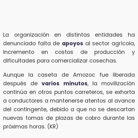
La organización en distintas entidades ha
denunciado falta de
apoyos
al sector agrícola,
incremento en costos de producción y
dificultades para comercializar cosechas.
Aunque la caseta de Amozoc fue liberada
después de
varios minutos
, la movilización
continúa en otros puntos carreteros, se exhorta
a conductores a mantenerse atentos al avance
del contingente, debido a que no se descartan
nuevas tomas de plazas de cobro durante las
próximas horas. (KR)