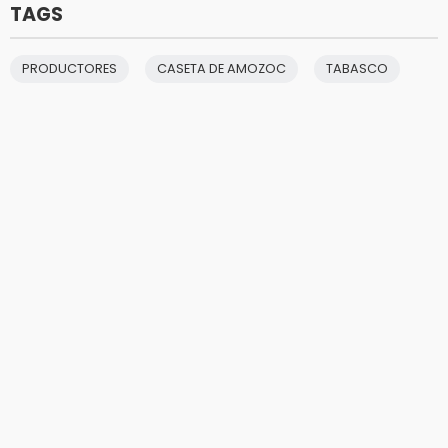
TAGS
PRODUCTORES
CASETA DE AMOZOC
TABASCO