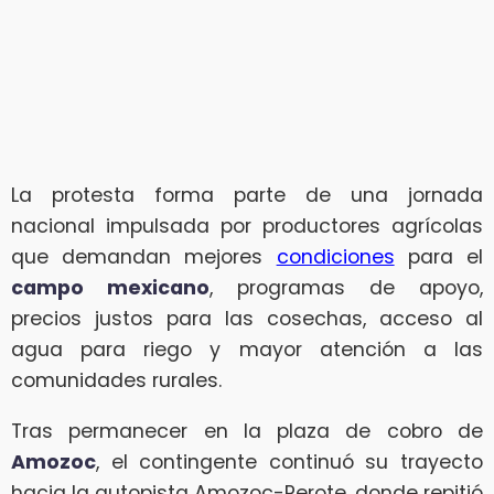
La protesta forma parte de una jornada
nacional impulsada por productores agrícolas
que demandan mejores
condiciones
para el
campo mexicano
, programas de apoyo,
precios justos para las cosechas, acceso al
agua para riego y mayor atención a las
comunidades rurales.
Tras permanecer en la plaza de cobro de
Amozoc
, el contingente continuó su trayecto
hacia la autopista Amozoc-Perote, donde repitió