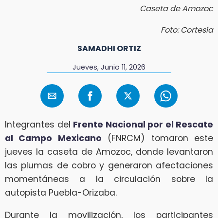
Caseta de Amozoc
Foto: Cortesía
SAMADHI ORTIZ
Jueves, Junio 11, 2026
Integrantes del
Frente Nacional por el Rescate
al Campo Mexicano
(FNRCM) tomaron este
jueves la caseta de Amozoc, donde levantaron
las plumas de cobro y generaron afectaciones
momentáneas a la circulación sobre la
autopista Puebla-Orizaba.
Durante la movilización, los participantes