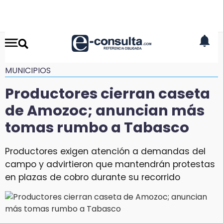
MUNICIPIOS
Productores cierran caseta
de Amozoc; anuncian más
tomas rumbo a Tabasco
Productores exigen atención a demandas del
campo y advirtieron que mantendrán protestas
en plazas de cobro durante su recorrido