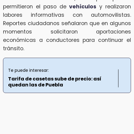
permitieron el paso de
vehículos
y realizaron
labores informativas con automovilistas.
Reportes ciudadanos señalaron que en algunos
momentos solicitaron aportaciones
económicas a conductores para continuar el
tránsito.
Te puede interesar:
Tarifa de casetas sube de precio: así
quedan las de Puebla