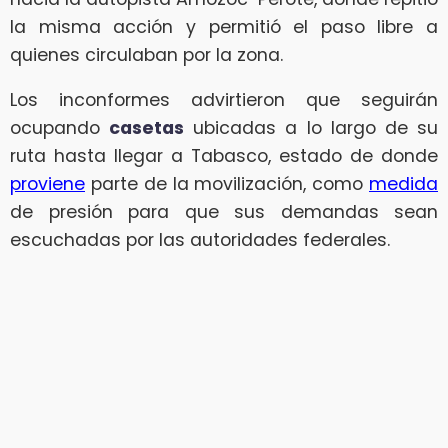
la misma acción y permitió el paso libre a
quienes circulaban por la zona.
Los inconformes advirtieron que seguirán
ocupando
casetas
ubicadas a lo largo de su
ruta hasta llegar a Tabasco, estado de donde
proviene
parte de la movilización, como
medida
de presión para que sus demandas sean
escuchadas por las autoridades federales.