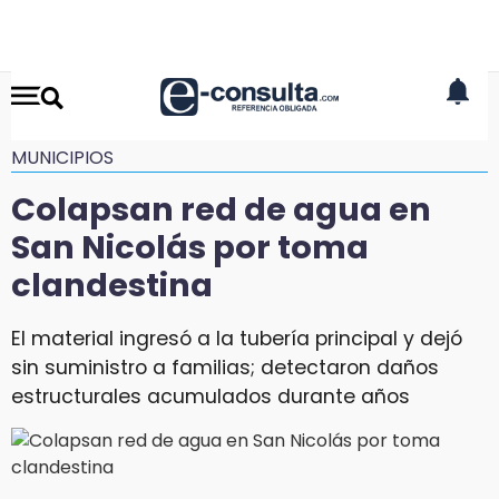
MUNICIPIOS
Colapsan red de agua en
San Nicolás por toma
clandestina
El material ingresó a la tubería principal y dejó
sin suministro a familias; detectaron daños
estructurales acumulados durante años