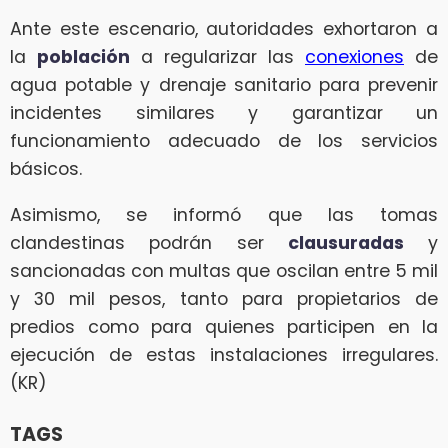
Ante este escenario, autoridades exhortaron a
la
población
a regularizar las
conexiones
de
agua potable y drenaje sanitario para prevenir
incidentes similares y garantizar un
funcionamiento adecuado de los servicios
básicos.
Asimismo, se informó que las tomas
clandestinas podrán ser
clausuradas
y
sancionadas con multas que oscilan entre 5 mil
y 30 mil pesos, tanto para propietarios de
predios como para quienes participen en la
ejecución de estas instalaciones irregulares.
(KR)
TAGS