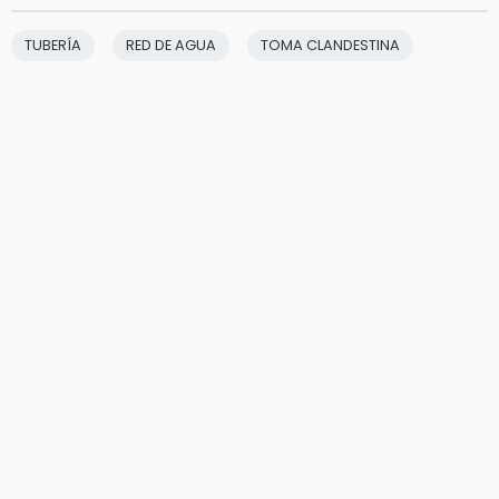
TUBERÍA
RED DE AGUA
TOMA CLANDESTINA