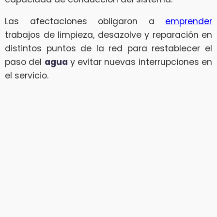
Las afectaciones obligaron a
emprender
trabajos de limpieza, desazolve y reparación en
distintos puntos de la red para restablecer el
paso del
agua
y evitar nuevas interrupciones en
el servicio.