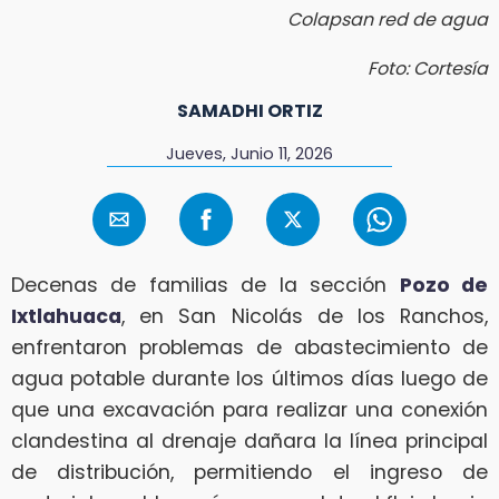
Colapsan red de agua
Foto: Cortesía
SAMADHI ORTIZ
Jueves, Junio 11, 2026
Decenas de familias de la sección
Pozo de
Ixtlahuaca
, en San Nicolás de los Ranchos,
enfrentaron problemas de abastecimiento de
agua potable durante los últimos días luego de
que una excavación para realizar una conexión
clandestina al drenaje dañara la línea principal
de distribución, permitiendo el ingreso de