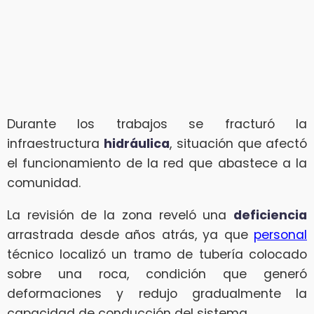
Durante los trabajos se fracturó la
infraestructura
hidráulica
, situación que afectó
el funcionamiento de la red que abastece a la
comunidad.
La revisión de la zona reveló una
deficiencia
arrastrada desde años atrás, ya que
personal
técnico localizó un tramo de tubería colocado
sobre una roca, condición que generó
deformaciones y redujo gradualmente la
capacidad de conducción del sistema.