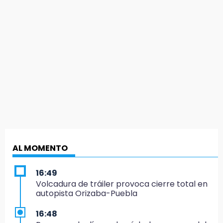
AL MOMENTO
16:49
Volcadura de tráiler provoca cierre total en
autopista Orizaba-Puebla
16:48