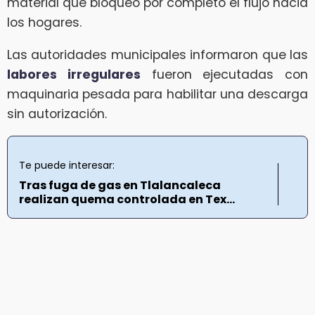
material que bloqueó por completo el flujo hacia
los hogares.
Las autoridades municipales informaron que las
labores irregulares
fueron ejecutadas con
maquinaria pesada para habilitar una descarga
sin autorización.
Te puede interesar:
Tras fuga de gas en Tlalancaleca
realizan quema controlada en Tex...