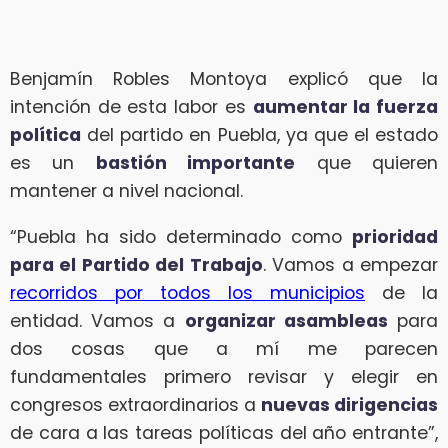
Benjamín Robles Montoya explicó que la
intención de esta labor es
aumentar la fuerza
política
del partido en Puebla, ya que el estado
es un
bastión importante
que quieren
mantener a nivel nacional.
“Puebla ha sido determinado como
prioridad
para el Partido del Trabajo
. Vamos a empezar
recorridos por todos los municipios
de la
entidad. Vamos a
organizar asambleas
para
dos cosas que a mí me parecen
fundamentales primero revisar y elegir en
congresos extraordinarios a
nuevas dirigencias
de cara a las tareas políticas del año entrante”,