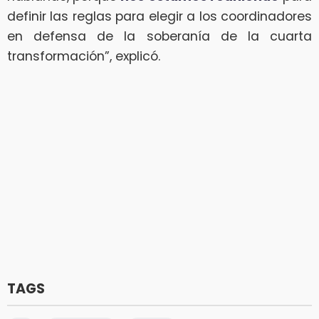
definir las reglas para elegir a los coordinadores
en defensa de la soberanía de la cuarta
transformación”, explicó.
TAGS