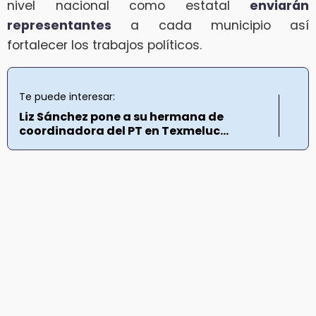
nivel nacional como estatal
enviarán
representantes
a cada municipio así
fortalecer los trabajos políticos.
Te puede interesar:
Liz Sánchez pone a su hermana de
coordinadora del PT en Texmeluc...