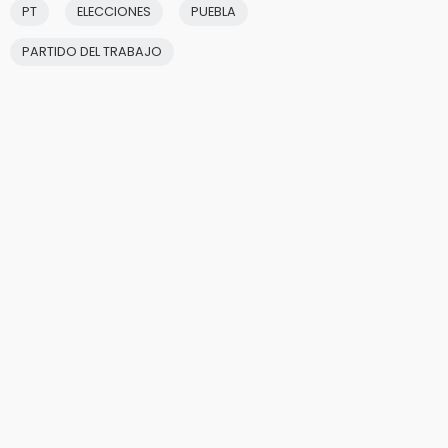
PT
ELECCIONES
PUEBLA
PARTIDO DEL TRABAJO