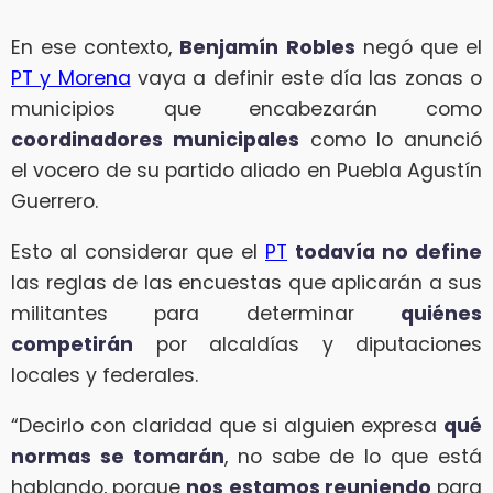
En ese contexto,
Benjamín Robles
negó que el
PT y Morena
vaya a definir este día las zonas o
municipios que encabezarán como
coordinadores municipales
como lo anunció
el vocero de su partido aliado en Puebla Agustín
Guerrero.
Esto al considerar que el
PT
todavía no define
las reglas de las encuestas que aplicarán a sus
militantes para determinar
quiénes
competirán
por alcaldías y diputaciones
locales y federales.
“Decirlo con claridad que si alguien expresa
qué
normas se tomarán
, no sabe de lo que está
hablando, porque
nos estamos reuniendo
para