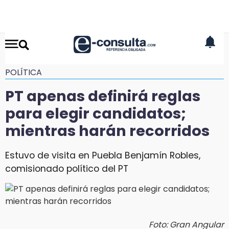
POLÍTICA
PT apenas definirá reglas
para elegir candidatos;
mientras harán recorridos
Estuvo de visita en Puebla Benjamín Robles,
comisionado político del PT
Foto: Gran Angular