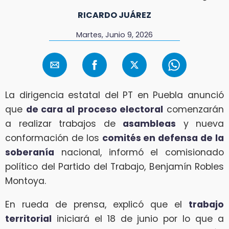
RICARDO JUÁREZ
Martes, Junio 9, 2026
La dirigencia estatal del PT en Puebla anunció
que
de cara al proceso electoral
comenzarán
a realizar trabajos de
asambleas
y nueva
conformación de los
comités en defensa de la
soberanía
nacional, informó el comisionado
político del Partido del Trabajo, Benjamín Robles
Montoya.
En rueda de prensa, explicó que el
trabajo
territorial
iniciará el 18 de junio por lo que a