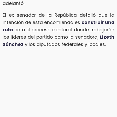
adelantó.
El ex senador de la República detalló que la
intención de esta encomienda es
construir una
ruta
para el proceso electoral, donde trabajarán
los líderes del partido como la senadora,
Lizeth
Sánchez
y los diputados federales y locales.