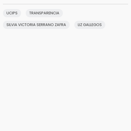
UCIPS
TRANSPARENCIA
SILVIA VICTORIA SERRANO ZAFRA
LIZ GALLEGOS