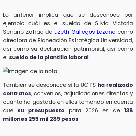
Lo anterior implica que se desconoce por
ejemplo cuál es el sueldo de Silvia Victoria
Serrano Zafrao de
Lizeth Gallegos Lozano
como
directora de Planeación Estratégica Universidad,
así como su declaración patrimonial, así como
el
sueldo de la plantilla laboral
.
También se desconoce si la UCIPS
ha realizado
contratos
, convenios, adjudicaciones directas y
cuánto ha gastado en ellos tomando en cuenta
que
su presupuesto
para 2026 es de
138
millones 259 mil 289 pesos
.