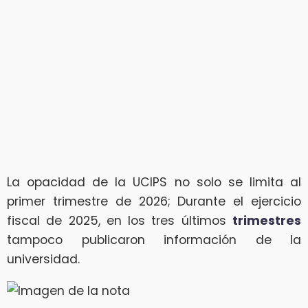
La opacidad de la UCIPS no solo se limita al
primer trimestre de 2026; Durante el ejercicio
fiscal de 2025, en los tres últimos
trimestres
tampoco publicaron información de la
universidad.