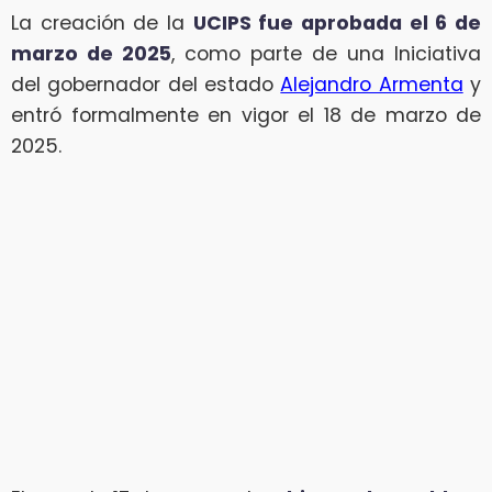
La creación de la
UCIPS fue aprobada el 6 de
marzo de 2025
, como parte de una Iniciativa
del gobernador del estado
Alejandro Armenta
y
entró formalmente en vigor el 18 de marzo de
2025.