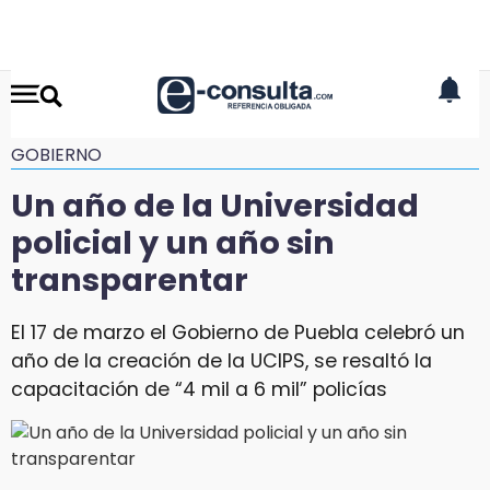
GOBIERNO
Un año de la Universidad
policial y un año sin
transparentar
El 17 de marzo el Gobierno de Puebla celebró un
año de la creación de la UCIPS, se resaltó la
capacitación de “4 mil a 6 mil” policías