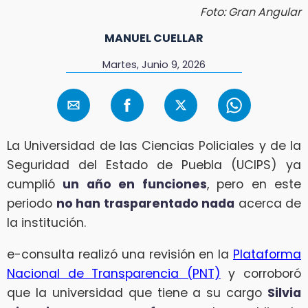
Foto: Gran Angular
MANUEL CUELLAR
Martes, Junio 9, 2026
La Universidad de las Ciencias Policiales y de la
Seguridad del Estado de Puebla (UCIPS) ya
cumplió
un año en funciones
, pero en este
periodo
no han trasparentado nada
acerca de
la institución.
e-consulta realizó una revisión en la
Plataforma
Nacional de Transparencia (PNT)
y corroboró
que la universidad que tiene a su cargo
Silvia