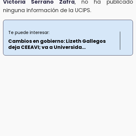
Victoria Serrano Zafra
, no ha publicado
ninguna información de la UCIPS.
Te puede interesar:
Cambios en gobierno: Lizeth Gallegos
deja CEEAVI; va a Universida...