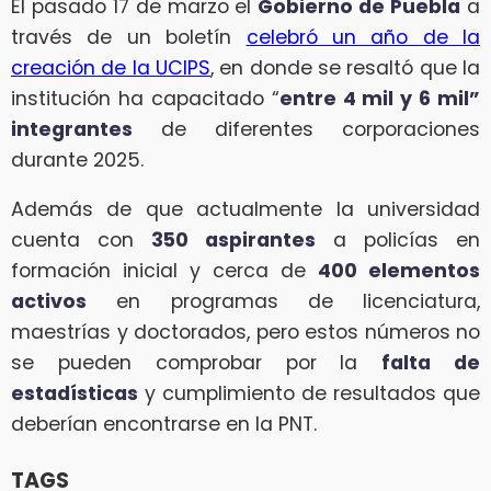
El pasado 17 de marzo el
Gobierno de Puebla
a
través de un boletín
celebró un año de la
creación de la UCIPS
, en donde se resaltó que la
institución ha capacitado “
entre 4 mil y 6 mil”
integrantes
de diferentes corporaciones
durante 2025.
Además de que actualmente la universidad
cuenta con
350 aspirantes
a policías en
formación inicial y cerca de
400 elementos
activos
en programas de licenciatura,
maestrías y doctorados, pero estos números no
se pueden comprobar por la
falta de
estadísticas
y cumplimiento de resultados que
deberían encontrarse en la PNT.
TAGS