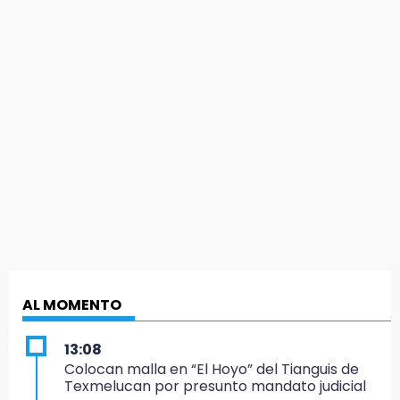
AL MOMENTO
13:08
Colocan malla en “El Hoyo” del Tianguis de
Texmelucan por presunto mandato judicial