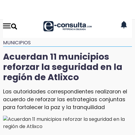
MUNICIPIOS
Acuerdan 11 municipios
reforzar la seguridad en la
región de Atlixco
Las autoridades correspondientes realizaron el
acuerdo de reforzar las estrategias conjuntas
para fortalecer la paz y la tranquilidad