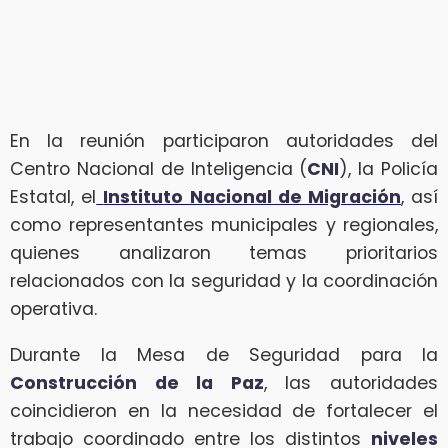
En la reunión participaron autoridades del
Centro Nacional de Inteligencia (
CNI
), la Policía
Estatal, el
Instituto Nacional de Migración
, así
como representantes municipales y regionales,
quienes analizaron temas prioritarios
relacionados con la seguridad y la coordinación
operativa.
Durante la Mesa de Seguridad para la
Construcción de la Paz
, las autoridades
coincidieron en la necesidad de fortalecer el
trabajo coordinado entre los distintos
niveles