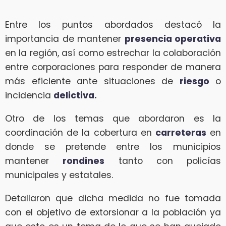
Entre los puntos abordados destacó la
importancia de mantener
presencia operativa
en la región, así como estrechar la colaboración
entre corporaciones para responder de manera
más eficiente ante situaciones de
riesgo
o
incidencia
delictiva.
Otro de los temas que abordaron es la
coordinación de la cobertura en
carreteras
en
donde se pretende entre los municipios
mantener
rondines
tanto con policías
municipales y estatales.
Detallaron que dicha medida no fue tomada
con el objetivo de extorsionar a la población ya