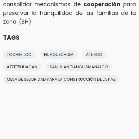
consolidar mecanismos de
cooperación
para
preservar la tranquilidad de las familias de la
zona. (BH)
TAGS
TOCHIMILCO
HUAQUECHULA
ATLIXCO
ATZITZIHUACAN
SAN JUAN TIANGUISMANALCO
MESA DE SEGURIDAD PARA LA CONSTRUCCIÓN DE LA PAZ