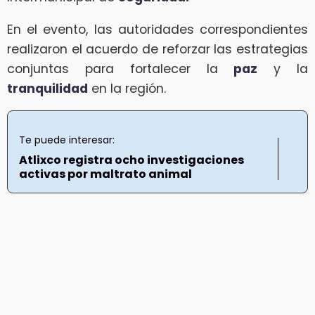
En el evento, las autoridades correspondientes
realizaron el acuerdo de reforzar las estrategias
conjuntas para fortalecer la
paz
y la
tranquilidad
en la región.
Te puede interesar:
Atlixco registra ocho investigaciones
activas por maltrato animal