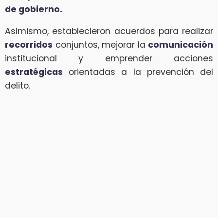
de gobierno.
Asimismo, establecieron acuerdos para realizar
recorridos
conjuntos, mejorar la
comunicación
institucional y emprender acciones
estratégicas
orientadas a la prevención del
delito.