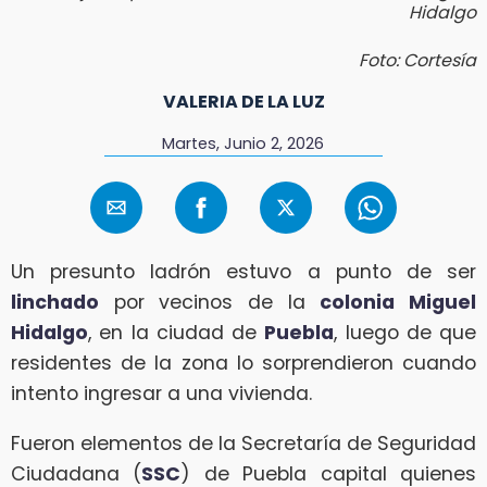
Hidalgo
Foto: Cortesía
VALERIA DE LA LUZ
Martes, Junio 2, 2026
Un presunto ladrón estuvo a punto de ser
linchado
por vecinos de la
colonia Miguel
Hidalgo
, en la ciudad de
Puebla
, luego de que
residentes de la zona lo sorprendieron cuando
intento ingresar a una vivienda.
Fueron elementos de la Secretaría de Seguridad
Ciudadana (
SSC
) de Puebla capital quienes