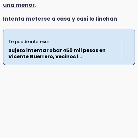
una menor
.
Intenta meterse a casa y casi lo linchan
Te puede interesar:
Sujeto intenta robar 450 mil pesos en
Vicente Guerrero, vecinos l...