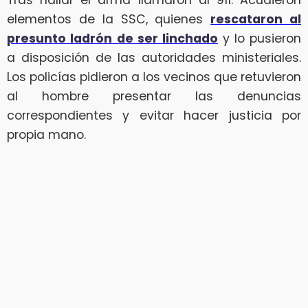
elementos de la SSC, quienes
rescataron al
presunto ladrón
de ser linchado
y lo pusieron
a disposición de las autoridades ministeriales.
Los policías pidieron a los vecinos que retuvieron
al hombre presentar las denuncias
correspondientes y evitar hacer justicia por
propia mano.