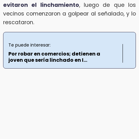
evitaron el linchamiento
, luego de que los
vecinos comenzaron a golpear al señalado, y lo
rescataron.
Te puede interesar:
Por robar en comercios; detienen a
joven que sería linchado en I...