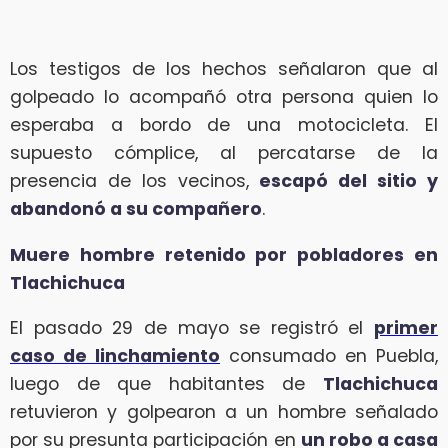
Los testigos de los hechos señalaron que al
golpeado lo acompañó otra persona quien lo
esperaba a bordo de una motocicleta. El
supuesto cómplice, al percatarse de la
presencia de los vecinos,
escapó del sitio y
abandonó a su compañero
.
Muere hombre retenido por pobladores en
Tlachichuca
El pasado 29 de mayo se registró el
primer
caso de linchamiento
consumado en Puebla,
luego de que habitantes de
Tlachichuca
retuvieron y golpearon a un hombre señalado
por su presunta participación en
un robo a casa