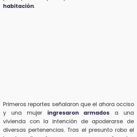
habitación
.
Primeros reportes señalaron que el ahora occiso
y una mujer
ingresaron armados
a una
vivienda con la intención de apoderarse de
diversas pertenencias. Tras el presunto robo el