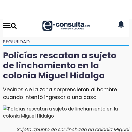
SEGURIDAD
Policías rescatan a sujeto
de linchamiento en la
colonia Miguel Hidalgo
Vecinos de la zona sorprendieron al hombre
cuando intentó ingresar a una casa
Sujeto apunto de ser linchado en colonia Miguel