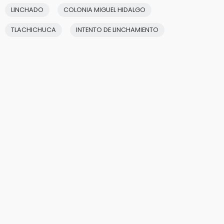
LINCHADO
COLONIA MIGUEL HIDALGO
TLACHICHUCA
INTENTO DE LINCHAMIENTO