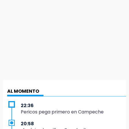
AL MOMENTO
22:36
Pericos pega primero en Campeche
20:58