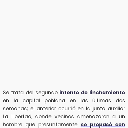
Se trata del segundo
intento de linchamiento
en la capital poblana en las últimas dos
semanas; el anterior ocurrió en la junta auxiliar
La Libertad, donde vecinos amenazaron a un
hombre que presuntamente
se propasó con