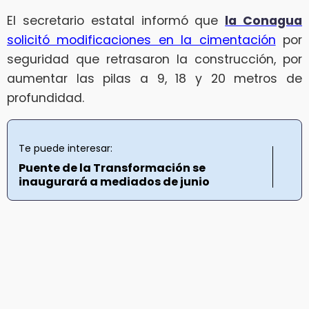
El secretario estatal informó que
la Conagua
solicitó modificaciones en la cimentación
por
seguridad que retrasaron la construcción, por
aumentar las pilas a 9, 18 y 20 metros de
profundidad.
Te puede interesar:
Puente de la Transformación se
inaugurará a mediados de junio