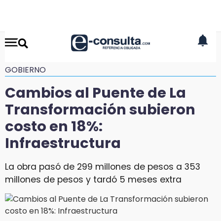
GOBIERNO
Cambios al Puente de La
Transformación subieron
costo en 18%:
Infraestructura
La obra pasó de 299 millones de pesos a 353
millones de pesos y tardó 5 meses extra