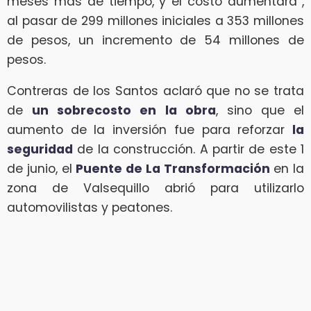
meses más de tiempo, y el costo aumentara”,
al pasar de 299 millones iniciales a 353 millones
de pesos, un incremento de 54 millones de
pesos.
Contreras de los Santos aclaró que no se trata
de
un sobrecosto en la obra
, sino que el
aumento de la inversión fue para reforzar
la
seguridad
de la construcción. A partir de este 1
de junio, el
Puente de La Transformación
en la
zona de Valsequillo abrió para utilizarlo
automovilistas y peatones.