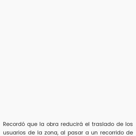
Recordó que la obra reducirá el traslado de los
usuarios de la zona, al pasar a un recorrido de