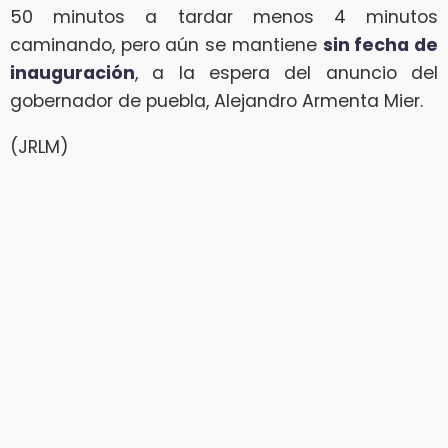
50 minutos a tardar menos 4 minutos
caminando, pero aún se mantiene
sin fecha de
inauguración
, a la espera del anuncio del
gobernador de puebla, Alejandro Armenta Mier.
(JRLM)