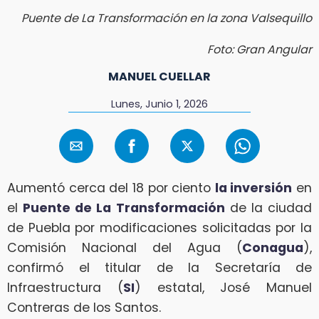
Puente de La Transformación en la zona Valsequillo
Foto: Gran Angular
MANUEL CUELLAR
Lunes, Junio 1, 2026
Aumentó cerca del 18 por ciento
la inversión
en
el
Puente de La Transformación
de la ciudad
de Puebla por modificaciones solicitadas por la
Comisión Nacional del Agua (
Conagua
),
confirmó el titular de la Secretaría de
Infraestructura (
SI
) estatal, José Manuel
Contreras de los Santos.