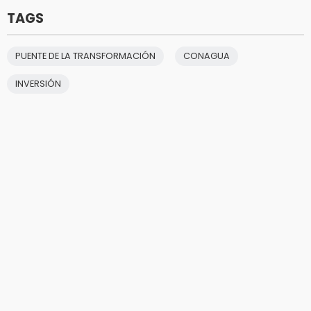
TAGS
PUENTE DE LA TRANSFORMACIÓN
CONAGUA
INVERSIÓN