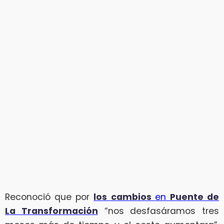
Reconoció que por
los cambios
en
Puente de
La Transformación
“nos desfasáramos tres