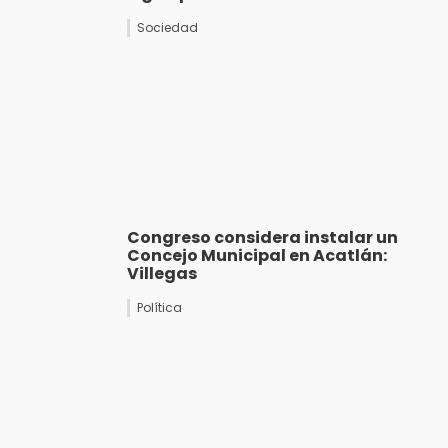
Sociedad
Congreso considera instalar un
Concejo Municipal en Acatlán:
Villegas
Política