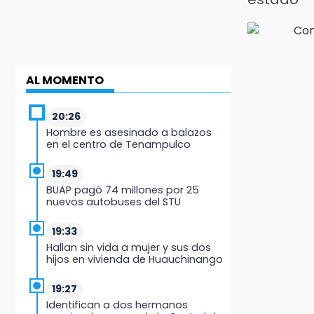
AL MOMENTO
20:26
Hombre es asesinado a balazos
en el centro de Tenampulco
19:49
BUAP pagó 74 millones por 25
nuevos autobuses del STU
19:33
Hallan sin vida a mujer y sus dos
hijos en vivienda de Huauchinango
19:27
Identifican a dos hermanos