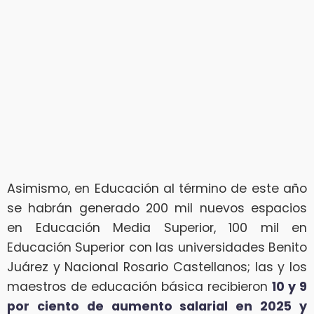
Asimismo, en Educación al término de este año
se habrán generado 200 mil nuevos espacios
en Educación Media Superior, 100 mil en
Educación Superior con las universidades Benito
Juárez y Nacional Rosario Castellanos; las y los
maestros de educación básica recibieron
10 y 9
por ciento de aumento salarial en 2025 y