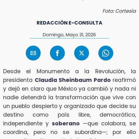
Foto: Cortesía
REDACCIÓN E-CONSULTA
Domingo, Mayo 31, 2026
Desde el Monumento a la Revolución, la
presidenta
Claudia Sheinbaum Pardo
reafirmó
y dejó en claro que México ya cambió y nada ni
nadie detendrá la transformación que vive con
un pueblo despierto y organizado que decide su
destino como país libre, democrático,
independiente y
soberano
—que colabora, se
coordina, pero no se subordina—; por ello