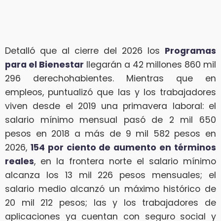
Detalló que al cierre del 2026 los
Programas
para el Bienestar
llegarán a 42 millones 860 mil
296 derechohabientes. Mientras que en
empleos, puntualizó que las y los trabajadores
viven desde el 2019 una primavera laboral: el
salario mínimo mensual pasó de 2 mil 650
pesos en 2018 a más de 9 mil 582 pesos en
2026,
154 por ciento de aumento en términos
reales
, en la frontera norte el salario mínimo
alcanza los 13 mil 226 pesos mensuales; el
salario medio alcanzó un máximo histórico de
20 mil 212 pesos; las y los trabajadores de
aplicaciones ya cuentan con seguro social y