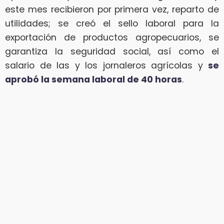
este mes recibieron por primera vez, reparto de
utilidades; se creó el sello laboral para la
exportación de productos agropecuarios, se
garantiza la seguridad social, así como el
salario de las y los jornaleros agrícolas y
se
aprobó la semana laboral de 40 horas
.