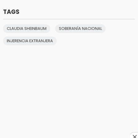
TAGS
CLAUDIA SHEINBAUM
SOBERANÍA NACIONAL
INJERENCIA EXTRANJERA