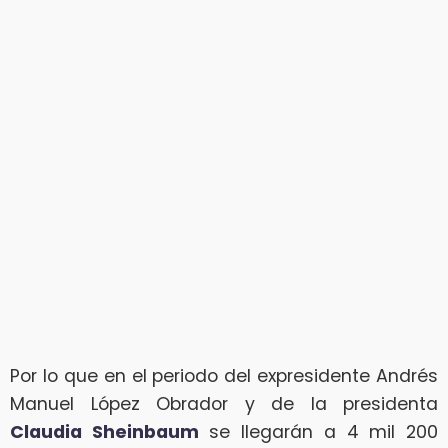
Por lo que en el periodo del expresidente Andrés
Manuel López Obrador y de la presidenta
Claudia Sheinbaum
se llegarán a 4 mil 200