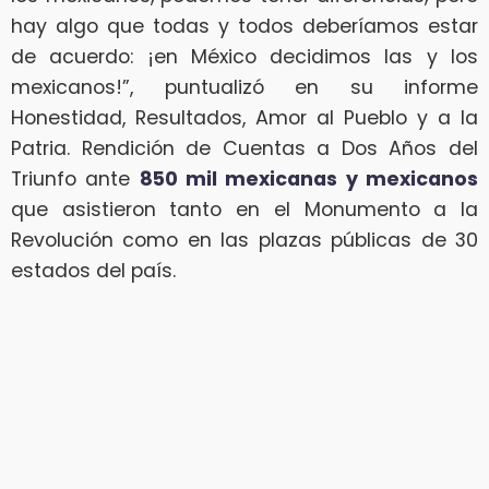
hay algo que todas y todos deberíamos estar
de acuerdo: ¡en México decidimos las y los
mexicanos!”, puntualizó en su informe
Honestidad, Resultados, Amor al Pueblo y a la
Patria. Rendición de Cuentas a Dos Años del
Triunfo ante
850 mil mexicanas y mexicanos
que asistieron tanto en el Monumento a la
Revolución como en las plazas públicas de 30
estados del país.