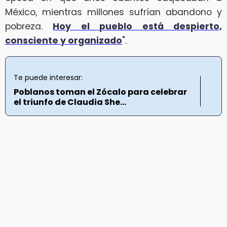
México, mientras millones sufrían abandono y
pobreza.
Hoy el pueblo está despierto,
consciente y organizado
".
Te puede interesar:
Poblanos toman el Zócalo para celebrar
el triunfo de Claudia She...