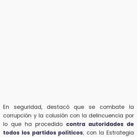
En seguridad, destacó que se combate la
corrupción y la colusión con la delincuencia por
lo que ha procedido
contra autoridades de
todos los partidos políticos
; con la Estrategia