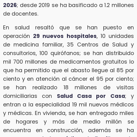
2026
; desde 2019 se ha basificado a 1.2 millones
de docentes.
En salud resaltó que se han puesto en
operación
29 nuevos hospitales
, 10 unidades
de medicina familiar, 35 Centros de Salud y
consultorios, 100 quirófanos; se han distribuido
mil 700 millones de medicamentos gratuitos lo
que ha permitido que el abasto llegue al 85 por
ciento y en atención al cáncer el 95 por ciento;
se han realizado 18 millones de visitas
domiciliarias con
Salud Casa por Casa
; y
entran a la especialidad 19 mil nuevos médicos
y médicas. En vivienda, se han entregado miles
de hogares y más de medio millón se
encuentra en construcción, además se ha