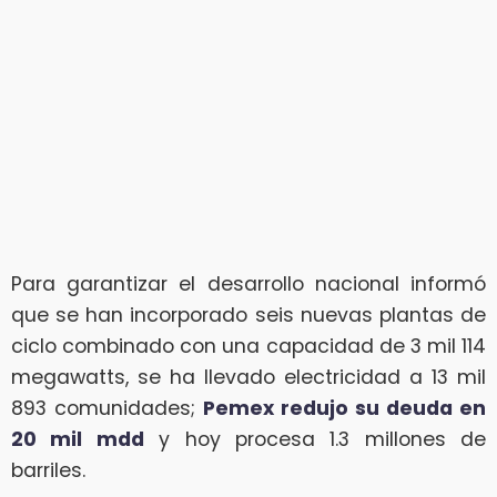
Para garantizar el desarrollo nacional informó
que se han incorporado seis nuevas plantas de
ciclo combinado con una capacidad de 3 mil 114
megawatts, se ha llevado electricidad a 13 mil
893 comunidades;
Pemex redujo su deuda en
20 mil mdd
y hoy procesa 1.3 millones de
barriles.