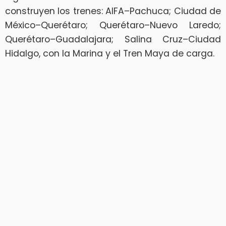
construyen los trenes: AIFA–Pachuca; Ciudad de
México–Querétaro; Querétaro–Nuevo Laredo;
Querétaro–Guadalajara; Salina Cruz–Ciudad
Hidalgo, con la Marina y el Tren Maya de carga.