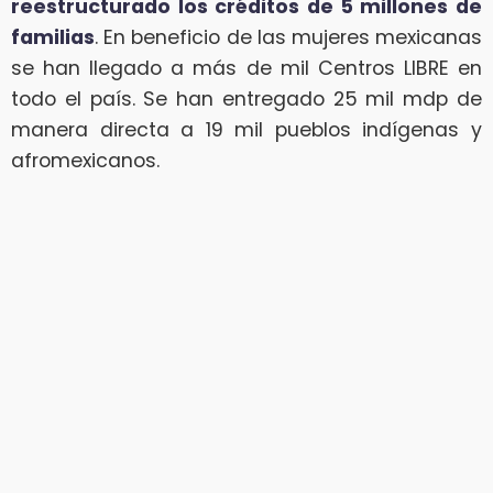
reestructurado los créditos de 5 millones de
familias
. En beneficio de las mujeres mexicanas
se han llegado a más de mil Centros LIBRE en
todo el país. Se han entregado 25 mil mdp de
manera directa a 19 mil pueblos indígenas y
afromexicanos.