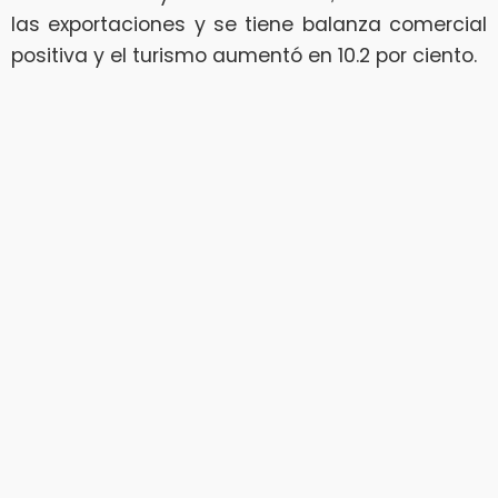
las exportaciones y se tiene balanza comercial
positiva y el turismo aumentó en 10.2 por ciento.