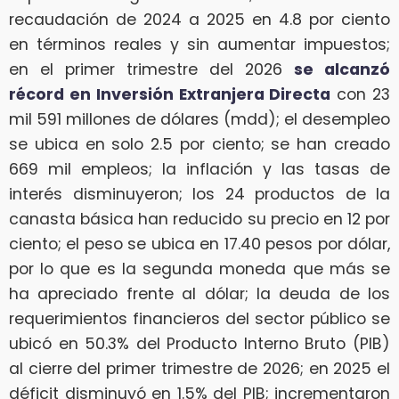
recaudación de 2024 a 2025 en 4.8 por ciento
en términos reales y sin aumentar impuestos;
en el primer trimestre del 2026
se alcanzó
récord en Inversión Extranjera Directa
con 23
mil 591 millones de dólares (mdd); el desempleo
se ubica en solo 2.5 por ciento; se han creado
669 mil empleos; la inflación y las tasas de
interés disminuyeron; los 24 productos de la
canasta básica han reducido su precio en 12 por
ciento; el peso se ubica en 17.40 pesos por dólar,
por lo que es la segunda moneda que más se
ha apreciado frente al dólar; la deuda de los
requerimientos financieros del sector público se
ubicó en 50.3% del Producto Interno Bruto (PIB)
al cierre del primer trimestre de 2026; en 2025 el
déficit disminuyó en 1.5% del PIB; incrementaron