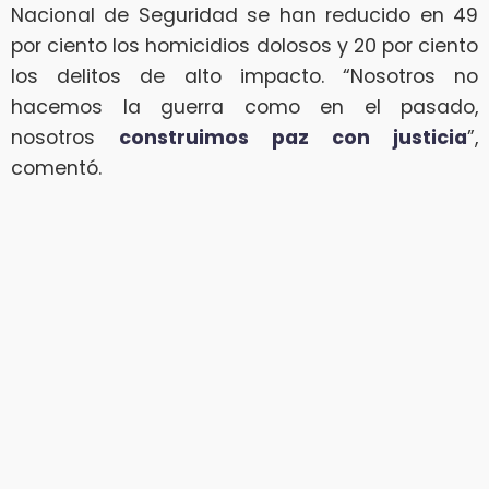
Nacional de Seguridad se han reducido en 49
por ciento los homicidios dolosos y 20 por ciento
los delitos de alto impacto. “Nosotros no
hacemos la guerra como en el pasado,
nosotros
construimos paz con justicia
”,
comentó.