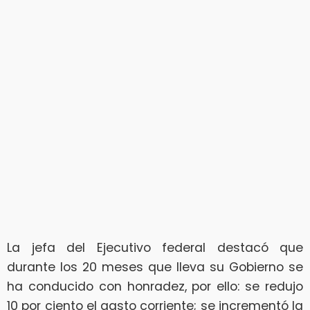
La jefa del Ejecutivo federal destacó que
durante los 20 meses que lleva su Gobierno se
ha conducido con honradez, por ello: se redujo
10 por ciento el gasto corriente; se incrementó la