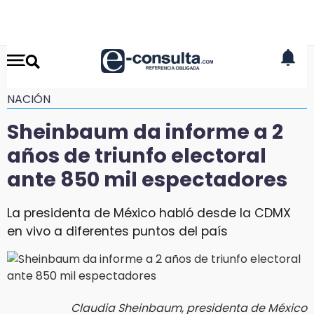
NACIÓN
Sheinbaum da informe a 2
años de triunfo electoral
ante 850 mil espectadores
La presidenta de México habló desde la CDMX
en vivo a diferentes puntos del país
Claudia Sheinbaum, presidenta de México