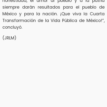
honestidad, el amor al pueblo y a la patria
siempre darán resultados para el pueblo de
México y para la nación. ¡Que viva la Cuarta
Transformación de la Vida Pública de México!”,
concluyó.
(JRLM)