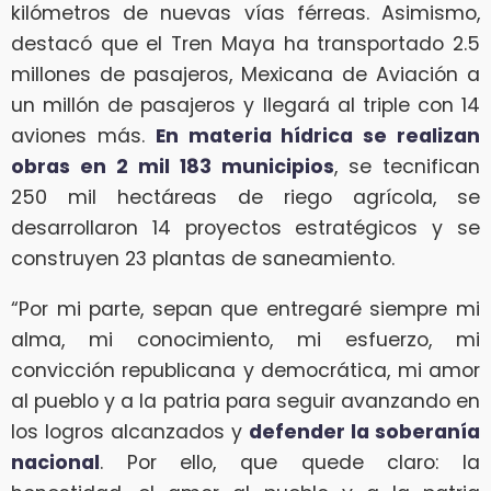
kilómetros de nuevas vías férreas. Asimismo,
destacó que el Tren Maya ha transportado 2.5
millones de pasajeros, Mexicana de Aviación a
un millón de pasajeros y llegará al triple con 14
aviones más.
En materia hídrica se realizan
obras en 2 mil 183 municipios
, se tecnifican
250 mil hectáreas de riego agrícola, se
desarrollaron 14 proyectos estratégicos y se
construyen 23 plantas de saneamiento.
“Por mi parte, sepan que entregaré siempre mi
alma, mi conocimiento, mi esfuerzo, mi
convicción republicana y democrática, mi amor
al pueblo y a la patria para seguir avanzando en
los logros alcanzados y
defender la soberanía
nacional
. Por ello, que quede claro: la