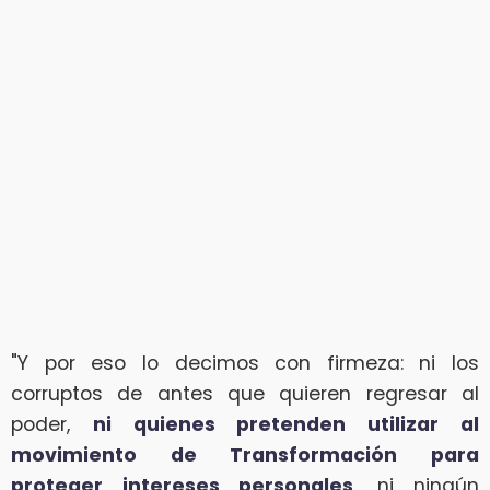
"Y por eso lo decimos con firmeza: ni los
corruptos de antes que quieren regresar al
poder,
ni quienes pretenden utilizar al
movimiento de Transformación para
proteger intereses personales
, ni ningún