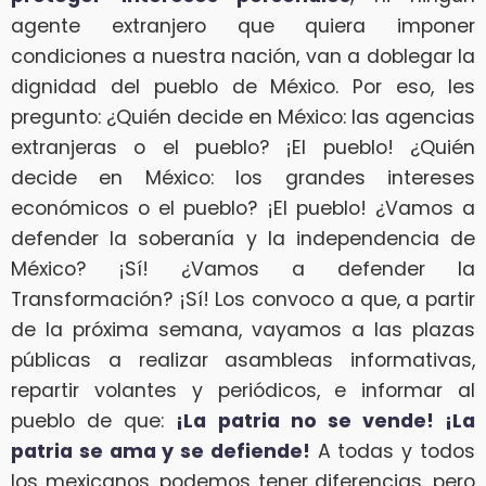
agente extranjero que quiera imponer
condiciones a nuestra nación, van a doblegar la
dignidad del pueblo de México. Por eso, les
pregunto: ¿Quién decide en México: las agencias
extranjeras o el pueblo? ¡El pueblo! ¿Quién
decide en México: los grandes intereses
económicos o el pueblo? ¡El pueblo! ¿Vamos a
defender la soberanía y la independencia de
México? ¡Sí! ¿Vamos a defender la
Transformación? ¡Sí! Los convoco a que, a partir
de la próxima semana, vayamos a las plazas
públicas a realizar asambleas informativas,
repartir volantes y periódicos, e informar al
pueblo de que:
¡La patria no se vende! ¡La
patria se ama y se defiende!
A todas y todos
los mexicanos, podemos tener diferencias, pero