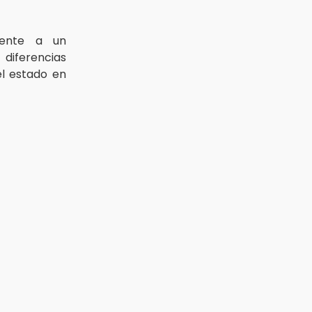
mente a un
 diferencias
l estado en