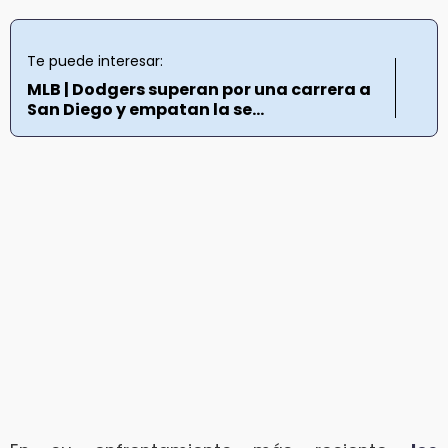
Te puede interesar:
MLB | Dodgers superan por una carrera a
San Diego y empatan la se...