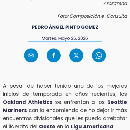
Arozarena
Foto: Composición e-Consulta
PEDRO ÁNGEL PINTO GÓMEZ
Martes, Mayo 26, 2026
A pesar de haber tenido uno de los mejores
inicios de temporada en años recientes, los
Oakland Athletics
se enfrentan a los
Seattle
Mariners
con la encomienda de no dejar ir más
encuentros divisionales que les pueda arrebatar
el liderato del
Oeste
en la
Liga Americana
.