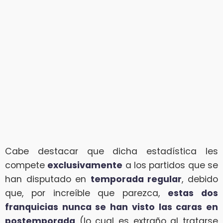
Cabe destacar que dicha estadística les
compete
exclusivamente
a los partidos que se
han disputado en
temporada regular
, debido
que, por increíble que parezca,
estas dos
franquicias nunca se han visto las caras en
postemporada
(lo cual es extraño al tratarse