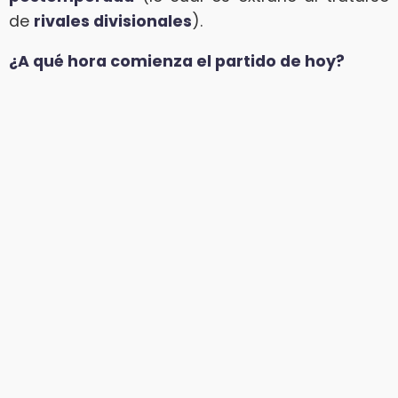
de
rivales divisionales
).
¿A qué hora comienza el partido de hoy?