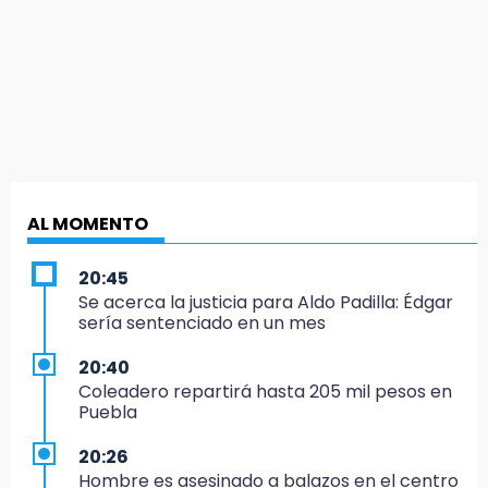
AL MOMENTO
20:45
Se acerca la justicia para Aldo Padilla: Édgar
sería sentenciado en un mes
20:40
Coleadero repartirá hasta 205 mil pesos en
Puebla
20:26
Hombre es asesinado a balazos en el centro