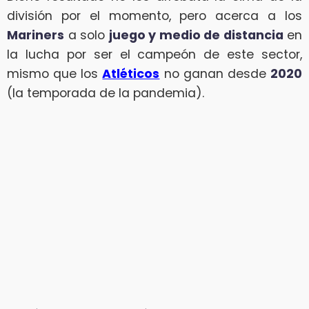
división por el momento, pero acerca a los
Mariners
a solo
juego y medio de distancia
en
la lucha por ser el campeón de este sector,
mismo que los
Atléticos
no ganan desde
2020
(la temporada de la pandemia).