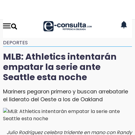
DEPORTES
MLB: Athletics intentarán
empatar la serie ante
Seattle esta noche
Mariners pegaron primero y buscan arrebatarle
el liderato del Oeste a los de Oakland
Julio Rodríguez celebra tridente en mano con Randy