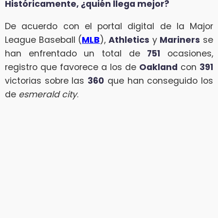
Históricamente, ¿quién llega mejor?
De acuerdo con el portal digital de la Major
League Baseball (
MLB
),
Athletics
y
Mariners
se
han enfrentado un total de
751
ocasiones,
registro que favorece a los de
Oakland
con
391
victorias sobre las
360
que han conseguido los
de
esmerald city
.