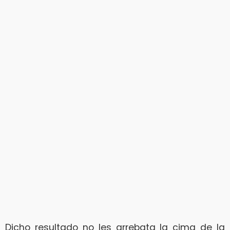
Dicho resultado no les arrebata la cima de la