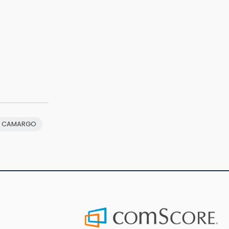
N CAMARGO