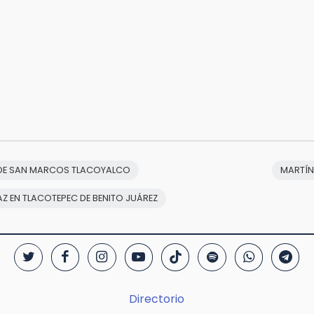
 DE SAN MARCOS TLACOYALCO
MARTÍ
PAZ EN TLACOTEPEC DE BENITO JUÁREZ
Directorio