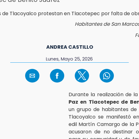
Habitantes de San Marco
F
ANDREA CASTILLO
Lunes, Mayo 25, 2026
Durante la realización de l
Paz en Tlacotepec de Ben
un grupo de habitantes de
Tlacoyalco se manifestó en
edil Martín Camargo de la P
acusaron de no destinar o