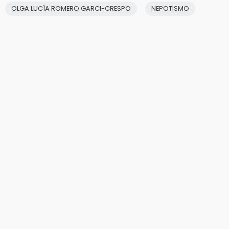
OLGA LUCÍA ROMERO GARCI-CRESPO
NEPOTISMO