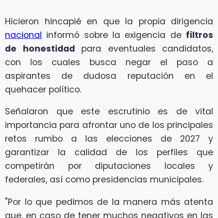
Hicieron hincapié en que la propia dirigencia
nacional
informó sobre la exigencia de
filtros
de honestidad
para eventuales candidatos,
con los cuales busca negar el paso a
aspirantes de dudosa reputación en el
quehacer político.
Señalaron que este escrutinio es de vital
importancia para afrontar uno de los principales
retos rumbo a las elecciones de 2027 y
garantizar la calidad de los perfiles que
competirán por diputaciones locales y
federales, así como presidencias municipales.
"Por lo que pedimos de la manera más atenta
que, en caso de tener muchos negativos en las