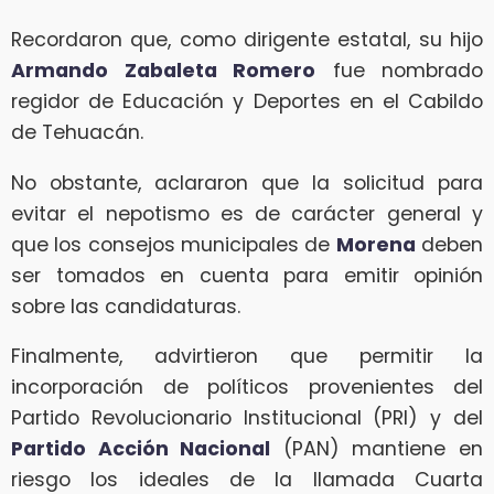
Recordaron que, como dirigente estatal, su hijo
Armando Zabaleta Romero
fue nombrado
regidor de Educación y Deportes en el Cabildo
de Tehuacán.
No obstante, aclararon que la solicitud para
evitar el nepotismo es de carácter general y
que los consejos municipales de
Morena
deben
ser tomados en cuenta para emitir opinión
sobre las candidaturas.
Finalmente, advirtieron que permitir la
incorporación de políticos provenientes del
Partido Revolucionario Institucional (PRI) y del
Partido Acción Nacional
(PAN) mantiene en
riesgo los ideales de la llamada Cuarta