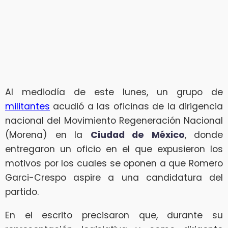
Al mediodía de este lunes, un grupo de
militantes
acudió a las oficinas de la dirigencia
nacional del Movimiento Regeneración Nacional
(Morena) en la
Ciudad de México
, donde
entregaron un oficio en el que expusieron los
motivos por los cuales se oponen a que Romero
Garci-Crespo aspire a una candidatura del
partido.
En el escrito precisaron que, durante su