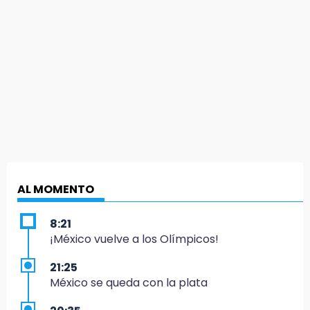
AL MOMENTO
8:21
¡México vuelve a los Olímpicos!
21:25
México se queda con la plata