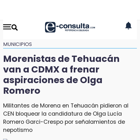
MUNICIPIOS
Morenistas de Tehuacán
van a CDMX a frenar
aspiraciones de Olga
Romero
Militantes de Morena en Tehuacán pidieron al
CEN bloquear la candidatura de Olga Lucía
Romero Garci-Crespo por señalamientos de
nepotismo