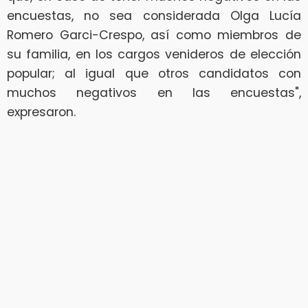
encuestas, no sea considerada Olga Lucía
Romero Garci-Crespo, así como miembros de
su familia, en los cargos venideros de elección
popular; al igual que otros candidatos con
muchos negativos en las encuestas",
expresaron.