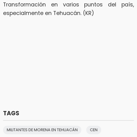
Transformación en varios puntos del país,
especialmente en Tehuacán. (KR)
TAGS
MILITANTES DE MORENA EN TEHUACÁN
CEN