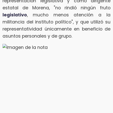
representación legislativa y como dirigente
estatal de Morena, "no rindió ningún fruto
legislativo
, mucho menos atención a la
militancia del instituto político", y que utilizó su
representatividad únicamente en beneficio de
asuntos personales y de grupo.