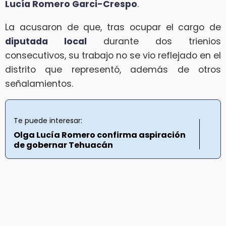
Lucía Romero Garci-Crespo
.
La acusaron de que, tras ocupar el cargo de
diputada local
durante dos trienios
consecutivos, su trabajo no se vio reflejado en el
distrito que representó, además de otros
señalamientos.
Te puede interesar:
Olga Lucía Romero confirma aspiración
de gobernar Tehuacán