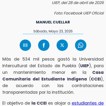
UIEP, del 28 de abril de 2026
Foto: Facebook UIEP Oficial
MANUEL CUELLAR
Sábado, Mayo 23, 2026
Más de 534 mil pesos gastó la Universidad
Intercultural del Estado de Puebla (
UIEP
), para
un mantenimiento menor en la
Casa
Comunitaria del Estudiante Indígena
(
CCEI
),
de acuerdo con las contrataciones
transparentadas por la institución.
El objetivo de
la CCEI
es alojar a
estudiantes de