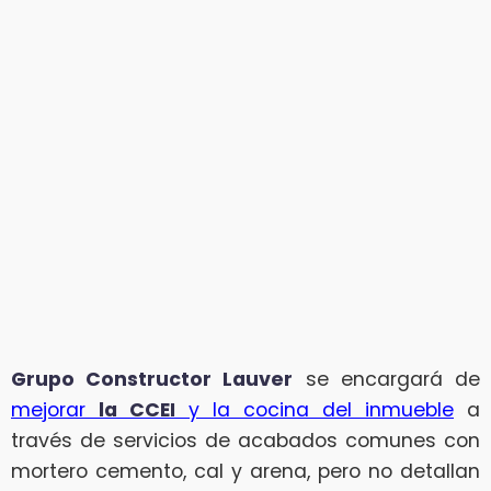
Grupo Constructor Lauver
se encargará de
mejorar
la CCEI
y la cocina del inmueble
a
través de servicios de acabados comunes con
mortero cemento, cal y arena, pero no detallan