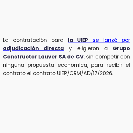
La contratación para
la UIEP
se lanzó por
adjudicación directa
y eligieron a
Grupo
Constructor Lauver SA de CV
, sin competir con
ninguna propuesta económica, para recibir el
contrato el contrato UIEP/CRM/AD/17/2026.