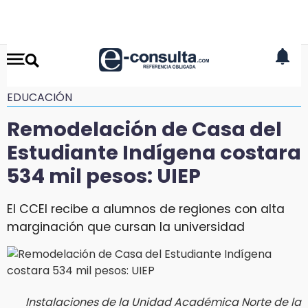
EDUCACIÓN
Remodelación de Casa del
Estudiante Indígena costara
534 mil pesos: UIEP
El CCEI recibe a alumnos de regiones con alta
marginación que cursan la universidad
Instalaciones de la Unidad Académica Norte de la