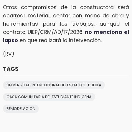
Otros compromisos de la constructora será
acarrear material, contar con mano de obra y
herramientas para los trabajos, aunque el
contrato UIEP/CRM/AD/17/2026
no menciona el
lapso
en que realizará la intervención.
(RV)
TAGS
UNIVERSIDAD INTERCULTURAL DEL ESTADO DE PUEBLA
CASA COMUNITARIA DEL ESTUDIANTE INDÍGENA
REMODELACION