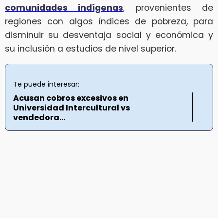
comunidades indígenas
, provenientes de
regiones con algos índices de pobreza, para
disminuir su desventaja social y económica y
su inclusión a estudios de nivel superior.
Te puede interesar:
Acusan cobros excesivos en
Universidad Intercultural vs
vendedora...