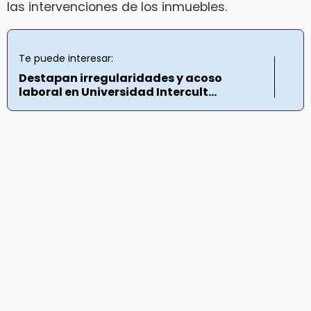
las intervenciones de los inmuebles.
Te puede interesar:
Destapan irregularidades y acoso
laboral en Universidad Intercult...