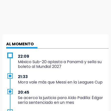
AL MOMENTO
22:09
México Sub-20 aplasta a Panamá y sella su
boleto al Mundial 2027
21:33
Mora vale más que Messi en la Leagues Cup
20:45
Se acerca la justicia para Aldo Padilla: Édgar
sería sentenciado en un mes