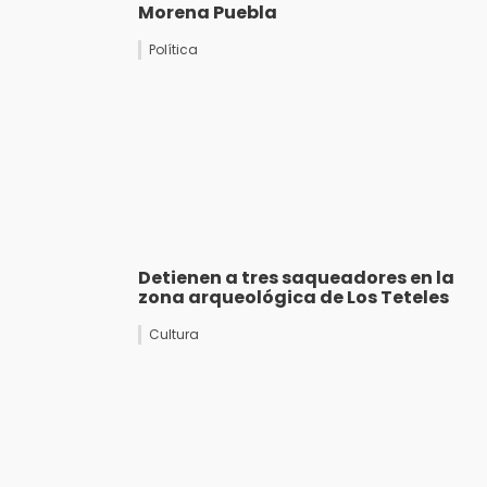
Morena Puebla
Política
Detienen a tres saqueadores en la
zona arqueológica de Los Teteles
Cultura