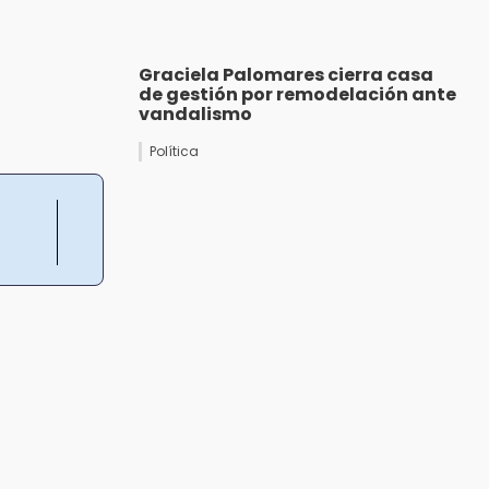
Graciela Palomares cierra casa
de gestión por remodelación ante
vandalismo
Política