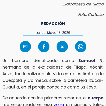
Exalcaldesa de Tilapa
Foto: Cortesía
REDACCIÓN
Lunes, Mayo 18, 2026
Un hombre identificado como
Samuel N,
hermano de la exalcaldesa de Tilapa, Xóchitl
Ariza, fue localizado sin vida entre los límites de
Cuexpala y Calmeca, sobre la carretera Izúcar-
Cuautla, en el paraje conocido como La Joya.
De acuerdo con los primeros reportes, el
cuerpo
fue encontrado en esa
zona
sin signos vitales,