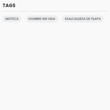
TAGS
MIXTECA
HOMBRE SIN VIDA
EXALCALDESA DE TILAPA