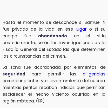
Hasta el momento se desconoce si Samuel N
fue privado de la vida en ese
lugar
o si su
cuerpo fue
abandonado
en el sitio
posteriormente; serán las investigaciones de la
Fiscalía General del Estado las que determinen
las circunstancias del crimen.
La zona fue acordonada por elementos de
seguridad
para permitir las
diligencias
correspondientes y el levantamiento del cuerpo,
mientras peritos recaban indicios que permitan
esclarecer el hecho violento ocurrido en la
región mixteca. (KR)