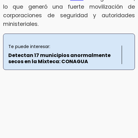
lo que generó una fuerte movilización de
corporaciones de seguridad y autoridades
ministeriales.
Te puede interesar:
Detectan 17 municipios anormalmente
secos en la Mixteca: CONAGUA