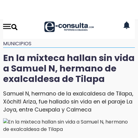
MUNICIPIOS
En la mixteca hallan sin vida
a Samuel N, hermano de
exalcaldesa de Tilapa
Samuel N, hermano de la exalcaldesa de Tilapa,
Xóchitl Ariza, fue hallado sin vida en el paraje La
Joya, entre Cuexpala y Calmeca