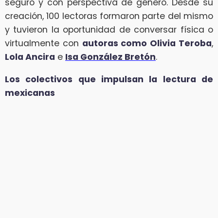
seguro y con perspectiva de género. Desde su
creación, 100 lectoras formaron parte del mismo
y tuvieron la oportunidad de conversar física o
virtualmente con
autoras como Olivia Teroba
,
Lola Ancira
e
Isa González Bretón
.
Los colectivos que impulsan la lectura de
mexicanas