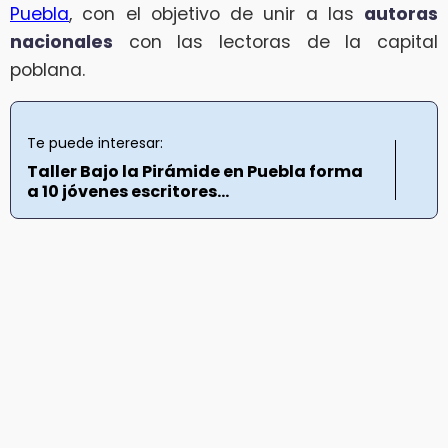
Puebla
, con el objetivo de unir a las
autoras
nacionales
con las lectoras de la capital
poblana.
Te puede interesar:
Taller Bajo la Pirámide en Puebla forma
a 10 jóvenes escritores...