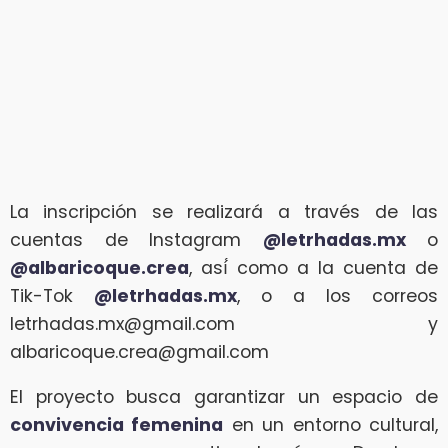
La inscripción se realizará a través de las
cuentas de Instagram
@letrhadas.mx
o
@albaricoque.crea
, así́ como a la cuenta de
Tik-Tok
@letrhadas.mx
, o a los correos
letrhadas.mx@gmail.com y
albaricoque.crea@gmail.com
El proyecto busca garantizar un espacio de
convivencia femenina
en un entorno cultural,