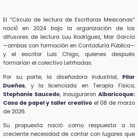
El “Círculo de lectura de Escritoras Mexicanas”
nació́ en 2024 bajo la organización de los
difusores de lectura Luu Rodríguez, Mar García
—ambas con formación en Contaduría Pública—
y el escritor Luis Chigo, quienes después
formarían el colectivo Letrhadas.
Por su parte, la diseñadora industrial,
Pilar
Dueñas
, y la licenciada en Terapia Física,
Stephanie Saucedo
, inauguraron
Albaricoque:
Casa de papel y taller creativo
el 08 de marzo
de 2026.
Su propuesta nació como respuesta a la
creciente necesidad de contar con lugares que