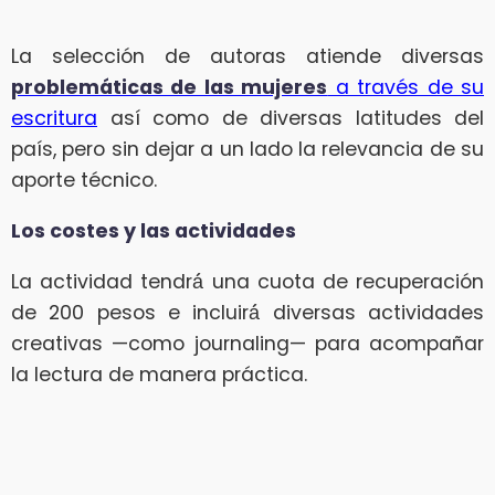
La selección de autoras atiende diversas
problemáticas de las mujeres
a través de su
escritura
así como de diversas latitudes del
país, pero sin dejar a un lado la relevancia de su
aporte técnico.
Los costes y las actividades
La actividad tendrá́ una cuota de recuperación
de 200 pesos e incluirá́ diversas actividades
creativas —como journaling— para acompañar
la lectura de manera práctica.