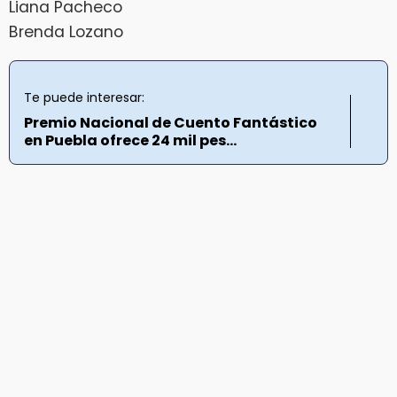
Liana Pacheco
Brenda Lozano
Te puede interesar:
Premio Nacional de Cuento Fantástico
en Puebla ofrece 24 mil pes...