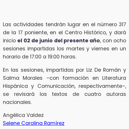
Las actividades tendrán lugar en el número 317
de la 17 poniente, en el Centro Histórico, y dará
inicio
el 02 de junio del presente año
, con ocho
sesiones impartidas los martes y viernes en un
horario de 17:00 a 19:00 horas.
En las sesiones, impartidas por Liz De Román y
Salma Morales –con formación en Literatura
Hispánica y Comunicación, respectivamente–,
se revisará los textos de cuatro autoras
nacionales.
Angélica Valdez
Selene Carolina Ramírez