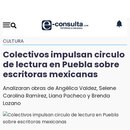
CULTURA
Colectivos impulsan circulo
de lectura en Puebla sobre
escritoras mexicanas
Analizaran obras de Angélica Valdez, Selene
Carolina Ramírez, Liana Pacheco y Brenda
Lozano