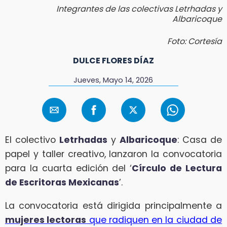
Integrantes de las colectivas Letrhadas y
Albaricoque
Foto: Cortesía
DULCE FLORES DÍAZ
Jueves, Mayo 14, 2026
El colectivo
Letrhadas
y
Albaricoque
: Casa de
papel y taller creativo, lanzaron la convocatoria
para la cuarta edición del ‘
Círculo de Lectura
de Escritoras Mexicanas
’.
La convocatoria está dirigida principalmente a
mujeres lectoras
que radiquen en la ciudad de