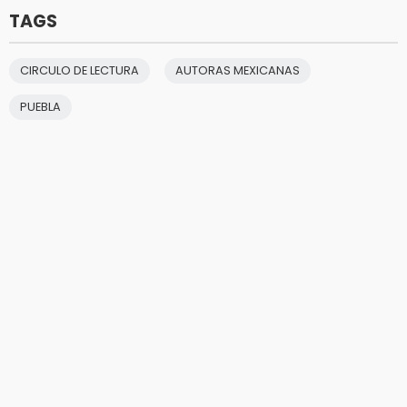
TAGS
CIRCULO DE LECTURA
AUTORAS MEXICANAS
PUEBLA