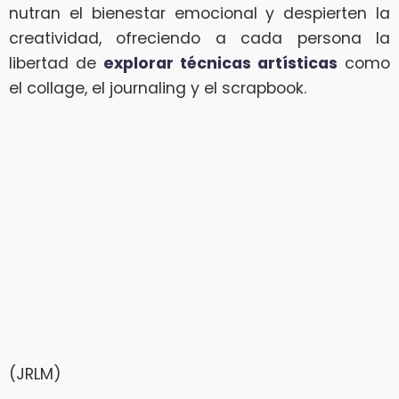
nutran el bienestar emocional y despierten la
creatividad, ofreciendo a cada persona la
libertad de
explorar técnicas artísticas
como
el collage, el journaling y el scrapbook.
(JRLM)