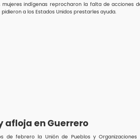
, mujeres indígenas reprocharon la falta de acciones 
pidieron a los Estados Unidos prestarles ayuda.
 y afloja en Guerrero
ios de febrero la Unión de Pueblos y Organizaciones 