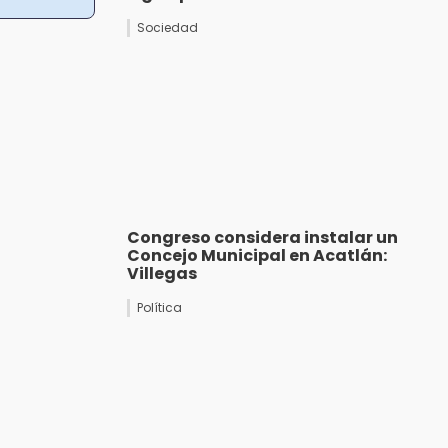
Sociedad
Congreso considera instalar un
Concejo Municipal en Acatlán:
Villegas
Política