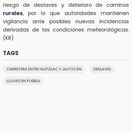
riesgo de deslaves y deterioro de caminos
rurales
, por lo que autoridades mantienen
vigilancia ante posibles nuevas incidencias
derivadas de las condiciones meteorológicas.
(KR)
TAGS
CARRETERA ENTRE HUITZILAC Y JALTOCÁN
DESLAVES
LLUVIAS EN PUEBLA