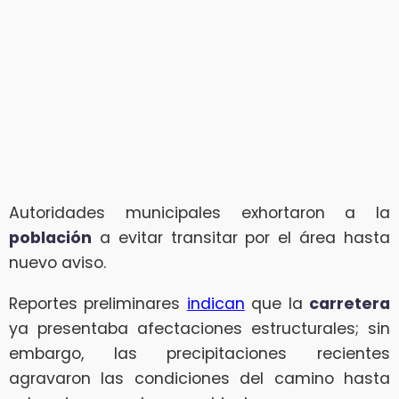
Autoridades municipales exhortaron a la
población
a evitar transitar por el área hasta
nuevo aviso.
Reportes preliminares
indican
que la
carretera
ya presentaba afectaciones estructurales; sin
embargo, las precipitaciones recientes
agravaron las condiciones del camino hasta