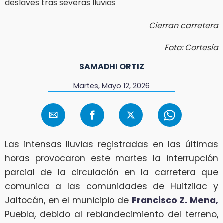
Cierran carretera
Foto: Cortesía
SAMADHI ORTIZ
Martes, Mayo 12, 2026
Las intensas lluvias registradas en las últimas
horas provocaron este martes la interrupción
parcial de la circulación en la carretera que
comunica a las comunidades de Huitzilac y
Jaltocán, en el municipio de
Francisco Z. Mena,
Puebla, debido al reblandecimiento del terreno,