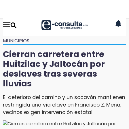
MUNICIPIOS
Cierran carretera entre
Huitzilac y Jaltocán por
deslaves tras severas
lluvias
El deterioro del camino y un socavón mantienen
restringida una vía clave en Francisco Z. Mena;
vecinos exigen intervención estatal