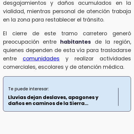
desgajamientos y daños acumulados en la
vialidad, mientras personal de atención trabaja
en la zona para restablecer el tránsito.
El cierre de este tramo carretero generó
preocupación entre
habitantes
de la región,
quienes dependen de esta vía para trasladarse
entre
comunidades
y realizar actividades
comerciales, escolares y de atención médica.
Te puede interesar:
Lluvias dejan deslaves, apagones y
daños en caminos de la Sierra...