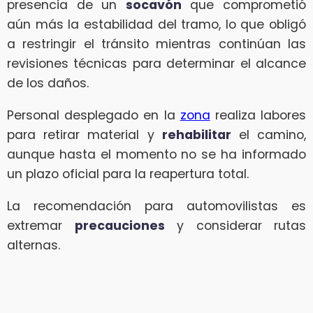
presencia de un
socavón
que comprometió
aún más la estabilidad del tramo, lo que obligó
a restringir el tránsito mientras continúan las
revisiones técnicas para determinar el alcance
de los daños.
Personal desplegado en la
zona
realiza labores
para retirar material y
rehabilitar
el camino,
aunque hasta el momento no se ha informado
un plazo oficial para la reapertura total.
La recomendación para automovilistas es
extremar
precauciones
y considerar rutas
alternas.