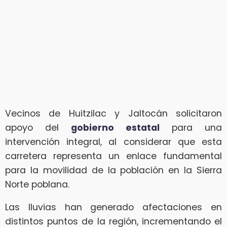
Vecinos de Huitzilac y Jaltocán solicitaron
apoyo del
gobierno estatal
para una
intervención integral, al considerar que esta
carretera representa un enlace fundamental
para la movilidad de la población en la Sierra
Norte poblana.
Las lluvias han generado afectaciones en
distintos puntos de la región, incrementando el