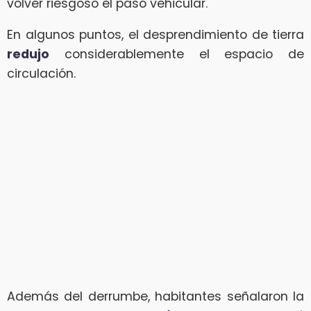
volver riesgoso el paso vehicular.
En algunos puntos, el desprendimiento de tierra
redujo
considerablemente el espacio de
circulación.
Además del derrumbe, habitantes señalaron la