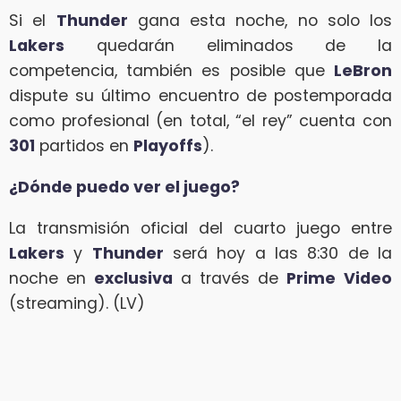
Si el
Thunder
gana esta noche, no solo los
Lakers
quedarán eliminados de la
competencia, también es posible que
LeBron
dispute su último encuentro de postemporada
como profesional (en total, “el rey” cuenta con
301
partidos en
Playoffs
).
¿Dónde puedo ver el juego?
La transmisión oficial del cuarto juego entre
Lakers
y
Thunder
será hoy a las 8:30 de la
noche en
exclusiva
a través de
Prime
Video
(streaming). (LV)