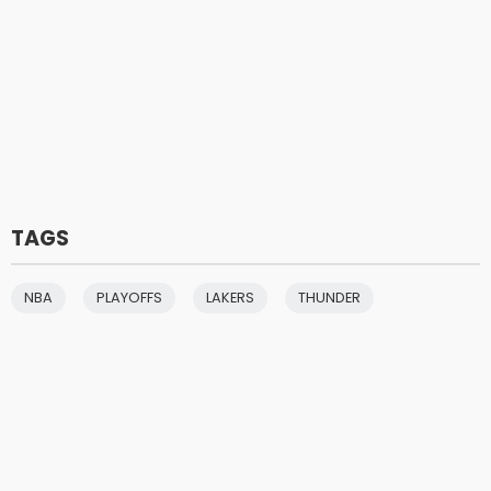
TAGS
NBA
PLAYOFFS
LAKERS
THUNDER