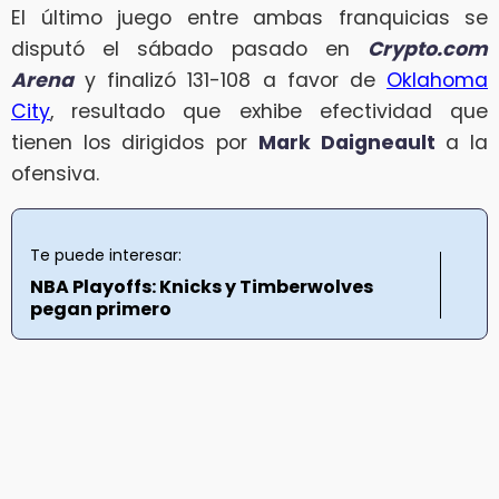
El último juego entre ambas franquicias se
disputó el sábado pasado en
Crypto.com
Arena
y finalizó 131-108 a favor de
Oklahoma
City
, resultado que exhibe efectividad que
tienen los dirigidos por
Mark Daigneault
a la
ofensiva.
Te puede interesar:
NBA Playoffs: Knicks y Timberwolves
pegan primero