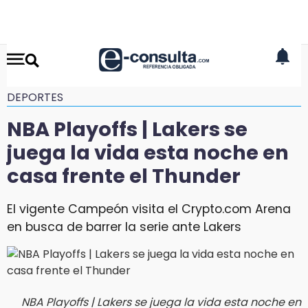
DEPORTES
NBA Playoffs | Lakers se
juega la vida esta noche en
casa frente el Thunder
El vigente Campeón visita el Crypto.com Arena
en busca de barrer la serie ante Lakers
NBA Playoffs | Lakers se juega la vida esta noche en