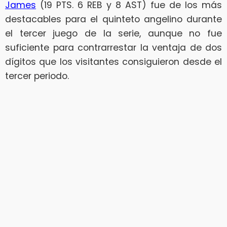
James
(19 PTS. 6 REB y 8 AST) fue de los más
destacables para el quinteto angelino durante
el tercer juego de la serie, aunque no fue
suficiente para contrarrestar la ventaja de dos
dígitos que los visitantes consiguieron desde el
tercer periodo.