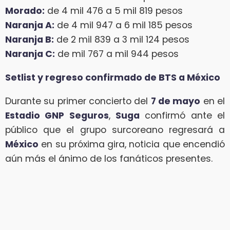
Morado:
de 4 mil 476 a 5 mil 819 pesos
Naranja A:
de 4 mil 947 a 6 mil 185 pesos
Naranja B:
de 2 mil 839 a 3 mil 124 pesos
Naranja C:
de mil 767 a mil 944 pesos
Setlist y regreso confirmado de BTS a México
Durante su primer concierto del
7 de mayo
en el
Estadio GNP Seguros
,
Suga
confirmó ante el
público que el grupo surcoreano regresará a
México
en su próxima gira, noticia que encendió
aún más el ánimo de los fanáticos presentes.