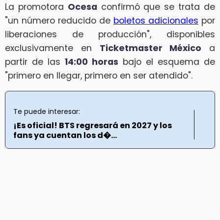
La promotora
Ocesa
confirmó que se trata de
"un número reducido de
boletos adicionales
por
liberaciones de producción", disponibles
exclusivamente en
Ticketmaster México
a
partir de las
14:00 horas
bajo el esquema de
"primero en llegar, primero en ser atendido".
Te puede interesar:
¡Es oficial! BTS regresará en 2027 y los
fans ya cuentan los d�...