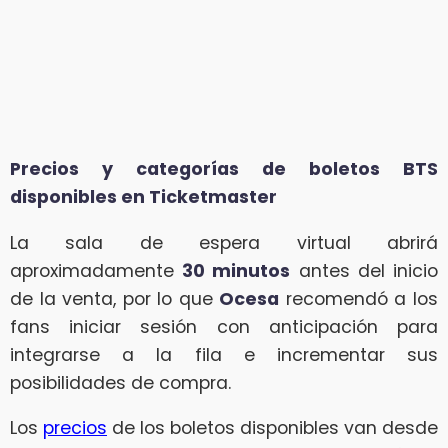
Precios y categorías de boletos BTS
disponibles en Ticketmaster
La sala de espera virtual abrirá
aproximadamente
30 minutos
antes del inicio
de la venta, por lo que
Ocesa
recomendó a los
fans iniciar sesión con anticipación para
integrarse a la fila e incrementar sus
posibilidades de compra.
Los
precios
de los boletos disponibles van desde