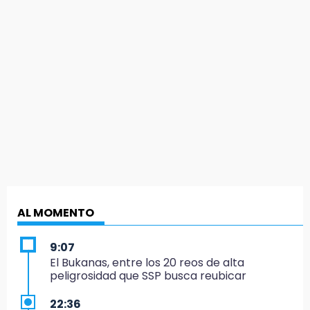
AL MOMENTO
9:07
El Bukanas, entre los 20 reos de alta
peligrosidad que SSP busca reubicar
22:36