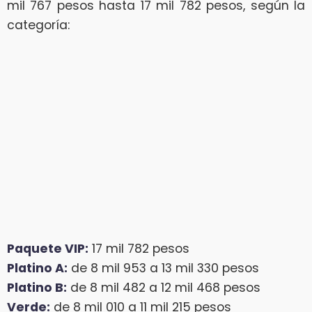
mil 767 pesos hasta 17 mil 782 pesos, según la
categoría:
Paquete VIP:
17 mil 782 pesos
Platino A:
de 8 mil 953 a 13 mil 330 pesos
Platino B:
de 8 mil 482 a 12 mil 468 pesos
Verde:
de 8 mil 010 a 11 mil 215 pesos