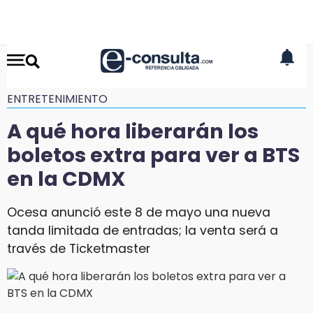
ENTRETENIMIENTO
A qué hora liberarán los
boletos extra para ver a BTS
en la CDMX
Ocesa anunció este 8 de mayo una nueva
tanda limitada de entradas; la venta será a
través de Ticketmaster