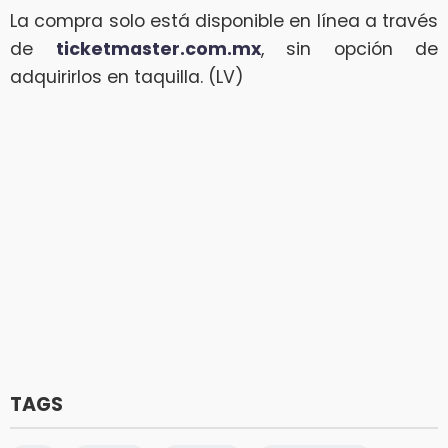
La compra solo está disponible en línea a través
de
ticketmaster.com.mx
, sin opción de
adquirirlos en taquilla. (LV)
TAGS