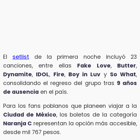
El
setlist
de la primera noche incluyó 23
canciones, entre ellas
Fake Love
,
Butter
,
Dynamite
,
IDOL
,
Fire
,
Boy in Luv
y
So What
,
consolidando el regreso del grupo tras
9 años
de ausencia
en el país.
Para los fans poblanos que planeen viajar a la
Ciudad de México
, los boletos de la categoría
Naranja C
representan la opción más accesible,
desde mil 767 pesos.