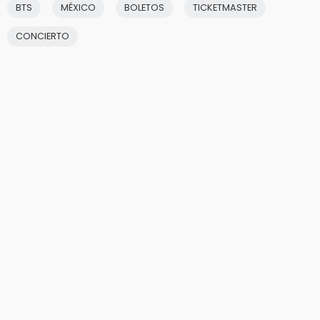
BTS
MÉXICO
BOLETOS
TICKETMASTER
CONCIERTO