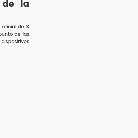
 de la
 oficial de
X
punto de las
dispositivos