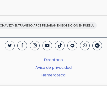
CHÁVEZ Y EL TRAVIESO ARCE PELEARÁN EN EXHIBICIÓN EN PUEBLA
Directorio
Aviso de privacidad
Hemeroteca