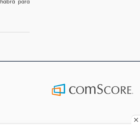
 habrá para