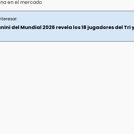
na en el mercado.
nteresar:
ini del Mundial 2026 revela los 18 jugadores del Tri 