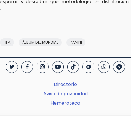
esperar y descubrir qué metodología de distribución
.
FIFA
ÁLBUM DEL MUNDIAL
PANINI
Directorio
Aviso de privacidad
Hemeroteca