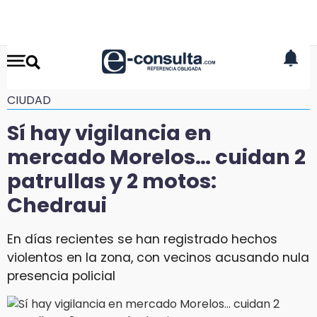
CIUDAD
Sí hay vigilancia en
mercado Morelos… cuidan 2
patrullas y 2 motos:
Chedraui
En días recientes se han registrado hechos
violentos en la zona, con vecinos acusando nula
presencia policial