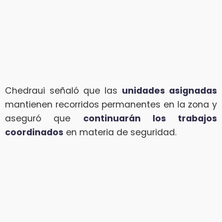
Chedraui señaló que las
unidades asignadas
mantienen recorridos permanentes en la zona y
aseguró que
continuarán los trabajos
coordinados
en materia de seguridad.