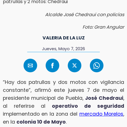
Alcalde José Chedraui con policías
Foto: Gran Angular
VALERIA DE LA LUZ
Jueves, Mayo 7, 2026
“Hay dos patrullas y dos motos con vigilancia
constante”, afirmó este jueves 7 de mayo el
presidente municipal de Puebla,
José Chedraui
,
al referirse al
operativo de seguridad
implementado en la zona del
mercado Morelos
,
en la
colonia 10 de Mayo
.