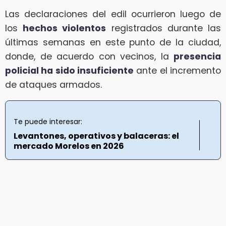
Las declaraciones del edil ocurrieron luego de
los
hechos violentos
registrados durante las
últimas semanas en este punto de la ciudad,
donde, de acuerdo con vecinos, la
presencia
policial ha sido insuficiente
ante el incremento
de ataques armados.
Te puede interesar:
Levantones, operativos y balaceras: el
mercado Morelos en 2026