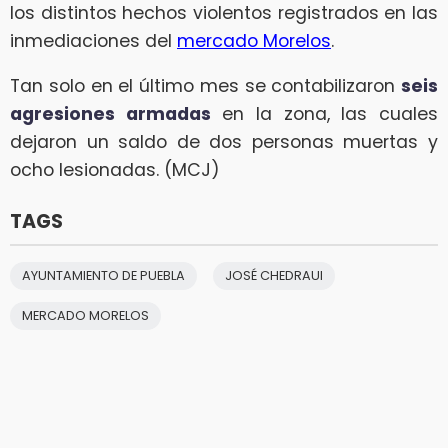
los distintos hechos violentos registrados en las
inmediaciones del
mercado Morelos
.
Tan solo en el último mes se contabilizaron
seis
agresiones armadas
en la zona, las cuales
dejaron un saldo de dos personas muertas y
ocho lesionadas. (MCJ)
TAGS
AYUNTAMIENTO DE PUEBLA
JOSÉ CHEDRAUI
MERCADO MORELOS