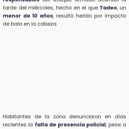
tarde del miércoles, hecho en el que
Tadeo
, un
menor de 10 años
, resultó herido por impacto
de bala en la cabeza.
Habitantes de la zona denunciaron en días
recientes la
falta de presencia policial
, pese a