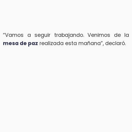
“Vamos a seguir trabajando. Venimos de la
mesa de paz
realizada esta mañana”, declaró.