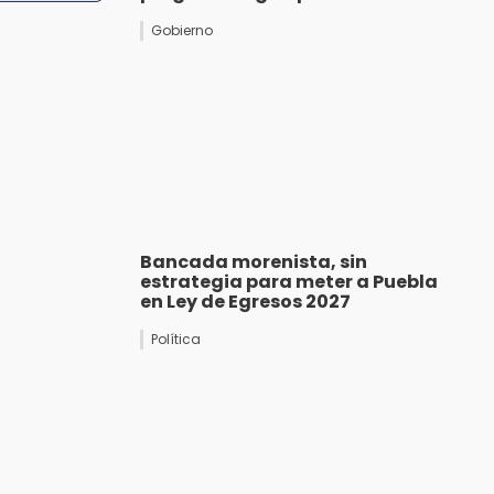
Gobierno
Bancada morenista, sin
estrategia para meter a Puebla
en Ley de Egresos 2027
Política