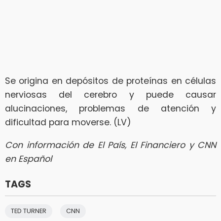
Se origina en depósitos de proteínas en células
nerviosas del cerebro y puede causar
alucinaciones, problemas de atención y
dificultad para moverse. (LV)
Con información de El País, El Financiero y CNN
en Español
TAGS
TED TURNER
CNN