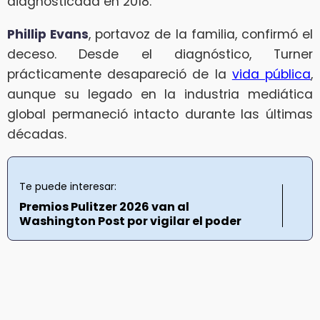
diagnosticada en 2018.
Phillip Evans
, portavoz de la familia, confirmó el
deceso. Desde el diagnóstico, Turner
prácticamente desapareció de la
vida pública
,
aunque su legado en la industria mediática
global permaneció intacto durante las últimas
décadas.
Te puede interesar:
Premios Pulitzer 2026 van al
Washington Post por vigilar el poder