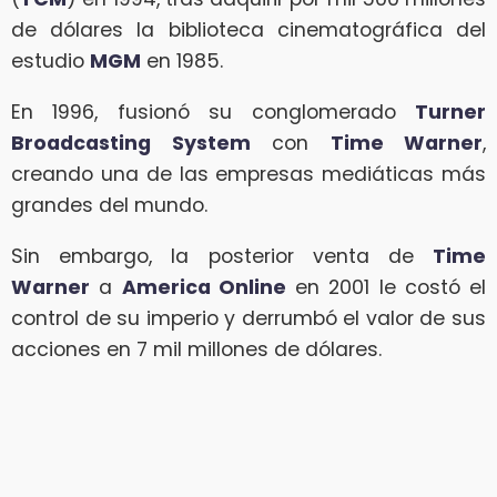
de dólares la biblioteca cinematográfica del
estudio
MGM
en 1985.
En 1996, fusionó su conglomerado
Turner
Broadcasting System
con
Time Warner
,
creando una de las empresas mediáticas más
grandes del mundo.
Sin embargo, la posterior venta de
Time
Warner
a
America Online
en 2001 le costó el
control de su imperio y derrumbó el valor de sus
acciones en 7 mil millones de dólares.