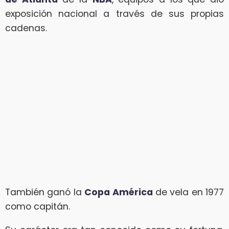
exposición nacional a través de sus propias
cadenas.
También ganó la
Copa América
de vela en 1977
como capitán.