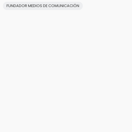
FUNDADOR MEDIOS DE COMUNICACIÓN