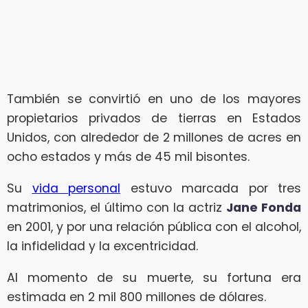
También se convirtió en uno de los mayores
propietarios privados de tierras en Estados
Unidos, con alrededor de 2 millones de acres en
ocho estados y más de 45 mil bisontes.
Su
vida personal
estuvo marcada por tres
matrimonios, el último con la actriz
Jane Fonda
en 2001, y por una relación pública con el alcohol,
la infidelidad y la excentricidad.
Al momento de su muerte, su fortuna era
estimada en 2 mil 800 millones de dólares.