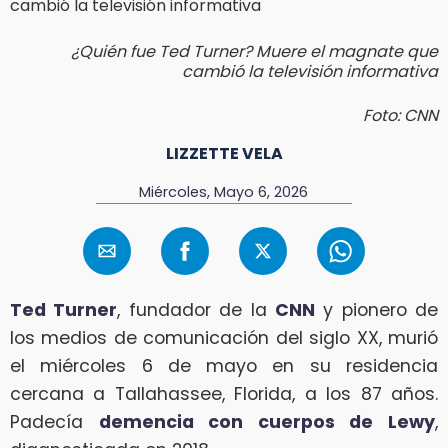
¿Quién fue Ted Turner? Muere el magnate que
cambió la televisión informativa
Foto: CNN
LIZZETTE VELA
Miércoles, Mayo 6, 2026
Ted Turner
, fundador de la
CNN
y pionero de
los medios de comunicación del siglo XX, murió
el miércoles 6 de mayo en su residencia
cercana a Tallahassee, Florida, a los 87 años.
Padecía
demencia con cuerpos de Lewy
,