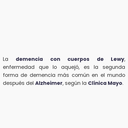
La
demencia con cuerpos de Lewy
,
enfermedad que lo aquejó, es la segunda
forma de demencia más común en el mundo
después del
Alzheimer
, según la
Clínica Mayo
.