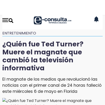
ENTRETENIMIENTO
¿Quién fue Ted Turner?
Muere el magnate que
cambió la televisión
informativa
El magnate de los medios que revolucionó las
noticias con el primer canal de 24 horas falleció
este miércoles 6 de mayo en Florida