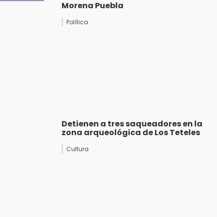
Morena Puebla
Política
Detienen a tres saqueadores en la
zona arqueológica de Los Teteles
Cultura