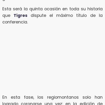
Esta será la quinta ocasión en toda su historia
que
Tigres
dispute el máximo título de la
conferencia.
En esta fase, los regiomontanos solo han
logrado coronarse una vez: en la edición de