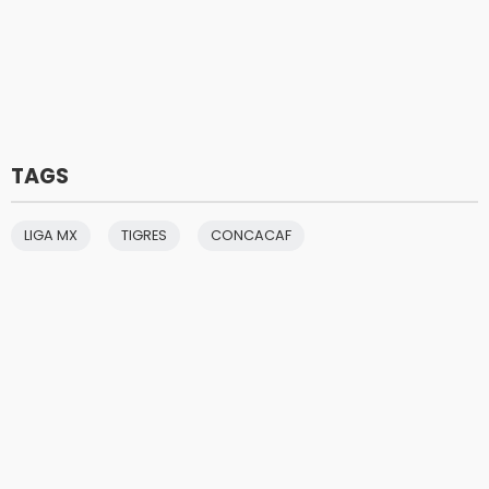
TAGS
LIGA MX
TIGRES
CONCACAF