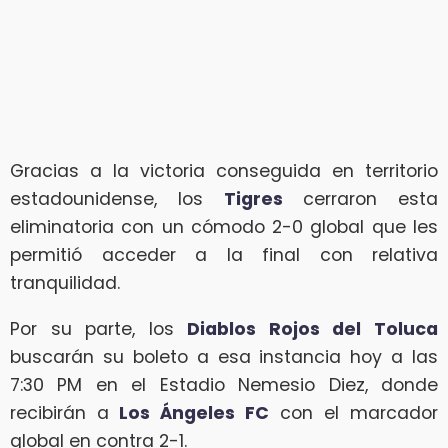
Gracias a la victoria conseguida en territorio
estadounidense, los
Tigres
cerraron esta
eliminatoria con un cómodo 2-0 global que les
permitió acceder a la final con relativa
tranquilidad.
Por su parte, los
Diablos Rojos del Toluca
buscarán su boleto a esa instancia hoy a las
7:30 PM en el Estadio Nemesio Diez, donde
recibirán a
Los Ángeles FC
con el marcador
global en contra 2-1.