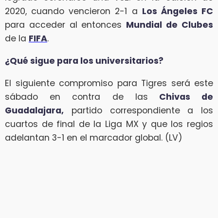
2020, cuando vencieron 2-1 a
Los Ángeles FC
para acceder al entonces
Mundial de Clubes
de la
FIFA
.
¿Qué sigue para los universitarios?
El siguiente compromiso para Tigres será este
sábado en contra de las
Chivas de
Guadalajara,
partido correspondiente a los
cuartos de final de la Liga MX y que los regios
adelantan 3-1 en el marcador global. (LV)