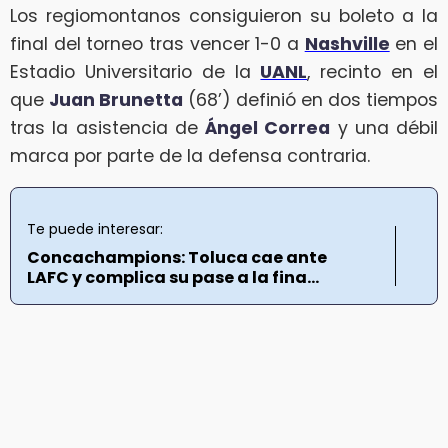
Los regiomontanos consiguieron su boleto a la
final del torneo tras vencer 1-0 a
Nashville
en el
Estadio Universitario de la
UANL
, recinto en el
que
Juan Brunetta
(68’) definió en dos tiempos
tras la asistencia de
Ángel Correa
y una débil
marca por parte de la defensa contraria.
Te puede interesar:
Concachampions: Toluca cae ante
LAFC y complica su pase a la fina...