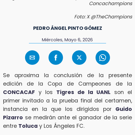
Concachampions
Foto: X @TheChampions
PEDRO ÁNGEL PINTO GÓMEZ
Miércoles, Mayo 6, 2026
Se aproxima la conclusión de la presente
edición de la Copa de Campeones de la
CONCACAF
y los
Tigres de la UANL
son el
primer invitado a la prueba final del certamen,
instancia en la que los dirigidos por
Guido
Pizarro
se medirán ante el ganador de la serie
entre
Toluca
y Los Ángeles FC.