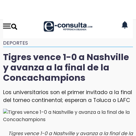
DEPORTES
Tigres vence 1-0 a Nashville
y avanza a la final de la
Concachampions
Los universitarios son el primer invitado a la final
del torneo continental; esperan a Toluca o LAFC
Tigres vence 1-0 a Nashville y avanza a la final de la