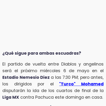
¿Qué sigue para ambas escuadras?
El partido de vuelta entre Diablos y angelinos
será el próximo miércoles 6 de mayo en el
Estadio Nemesio Diez
a las 7:30 PM; pero antes,
los dirigidos por el
"Turco" Mohamed
disputarán la ida de los cuartos de final de la
Liga MX
contra Pachuca este domingo en casa.