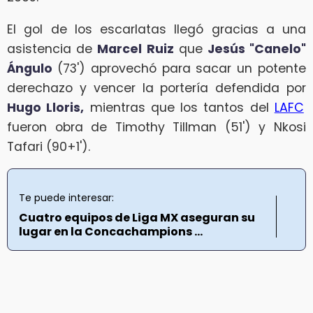
El gol de los escarlatas llegó gracias a una
asistencia de
Marcel Ruiz
que
Jesús "Canelo"
Ángulo
(73') aprovechó para sacar un potente
derechazo y vencer la portería defendida por
Hugo Lloris,
mientras que los tantos del
LAFC
fueron obra de Timothy Tillman (51') y Nkosi
Tafari (90+1').
Te puede interesar:
Cuatro equipos de Liga MX aseguran su
lugar en la Concachampions ...