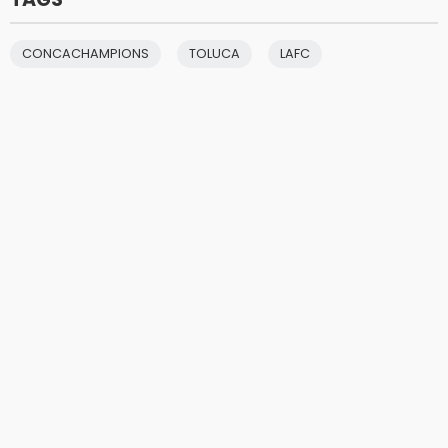
CONCACHAMPIONS
TOLUCA
LAFC