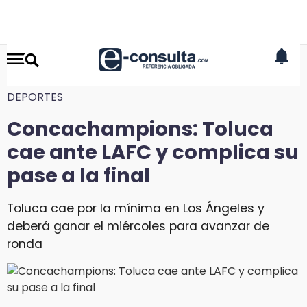
DEPORTES
Concachampions: Toluca
cae ante LAFC y complica su
pase a la final
Toluca cae por la mínima en Los Ángeles y
deberá ganar el miércoles para avanzar de
ronda