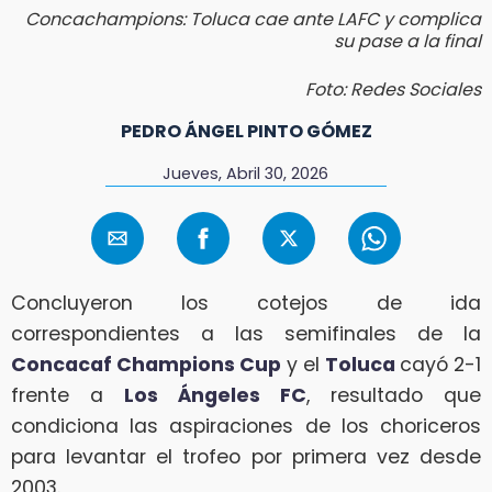
Concachampions: Toluca cae ante LAFC y complica
su pase a la final
Foto: Redes Sociales
PEDRO ÁNGEL PINTO GÓMEZ
Jueves, Abril 30, 2026
Concluyeron los cotejos de ida
correspondientes a las semifinales de la
Concacaf Champions Cup
y el
Toluca
cayó 2-1
frente a
Los Ángeles FC
, resultado que
condiciona las aspiraciones de los choriceros
para levantar el trofeo por primera vez desde
2003.