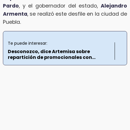
Pardo
, y el gobernador del estado,
Alejandro
Armenta
, se realizó este desfile en la ciudad de
Puebla.
Te puede interesar:
Desconozco, dice Artemisa sobre
repartición de promocionales con...