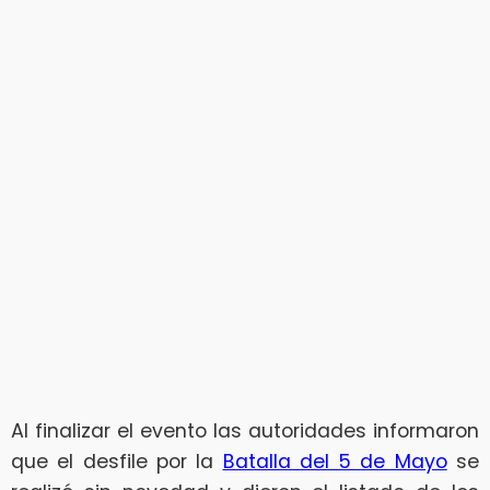
Al finalizar el evento las autoridades informaron
que el desfile por la
Batalla del 5 de Mayo
se