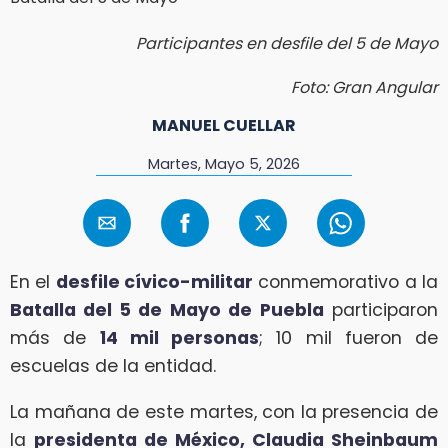
Participantes en desfile del 5 de Mayo
Foto: Gran Angular
MANUEL CUELLAR
Martes, Mayo 5, 2026
En el
desfile cívico-militar
conmemorativo a la
Batalla del 5 de Mayo de Puebla
participaron
más de
14 mil personas
; 10 mil fueron de
escuelas de la entidad.
La mañana de este martes, con la presencia de
la
presidenta de México, Claudia Sheinbaum