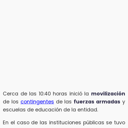
Cerca de las 10:40 horas inició la
movilización
de los
contingentes
de las
fuerzas armadas
y
escuelas de educación de la entidad.
En el caso de las instituciones públicas se tuvo