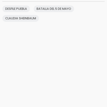
DESFILE PUEBLA
BATALLA DEL 5 DE MAYO
CLAUDIA SHEINBAUM