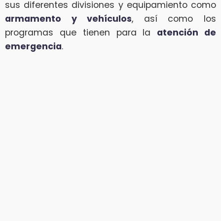
sus diferentes divisiones y equipamiento como
armamento y vehículos
, así como los
programas que tienen para la
atención de
emergencia
.