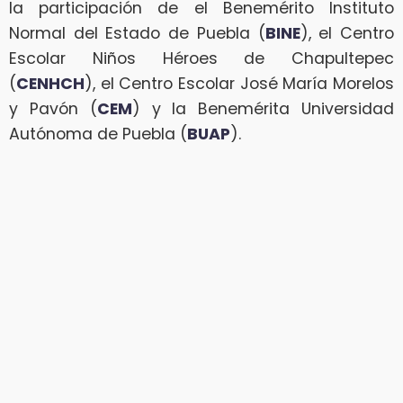
la participación de el Benemérito Instituto
Normal del Estado de Puebla (
BINE
), el Centro
Escolar Niños Héroes de Chapultepec
(
CENHCH
), el Centro Escolar José María Morelos
y Pavón (
CEM
) y la Benemérita Universidad
Autónoma de Puebla (
BUAP
).