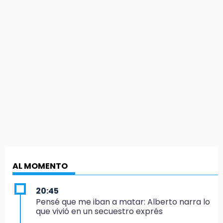
AL MOMENTO
20:45
Pensé que me iban a matar: Alberto narra lo
que vivió en un secuestro exprés