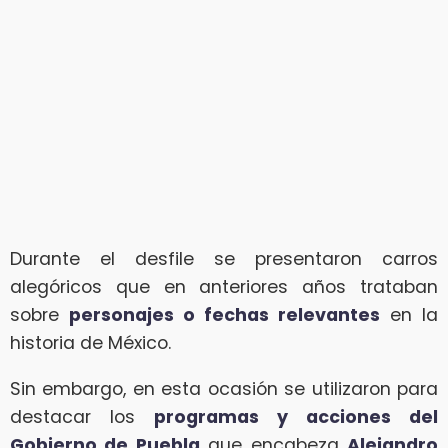
Durante el desfile se presentaron carros
alegóricos que en anteriores años trataban
sobre
personajes o fechas relevantes
en la
historia de México.
Sin embargo, en esta ocasión se utilizaron para
destacar los
programas y acciones del
Gobierno de Puebla
que encabeza
Alejandro