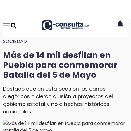
SOCIEDAD
Más de 14 mil desfilan en
Puebla para conmemorar
Batalla del 5 de Mayo
Destacó que en esta ocasión los carros
alegóricos hicieron alusión a proyectos del
gobierno estatal y no a hechos históricos
nacionales