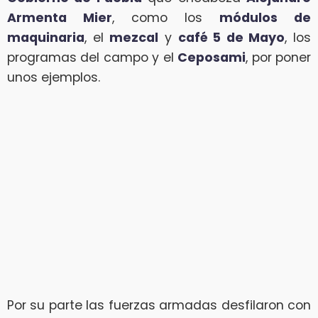
Armenta Mier
, como los
módulos de
maquinaria
, el
mezcal
y
café 5 de Mayo
, los
programas del campo y el
Ceposami
, por poner
unos ejemplos.
Por su parte las fuerzas armadas desfilaron con