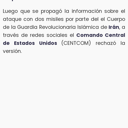
Luego que se propagó la información sobre el
ataque con dos misiles por parte del el Cuerpo
de la Guardia Revolucionaria Islámica de
Irán
, a
través de redes sociales el
Comando Central
de Estados Unidos
(CENTCOM) rechazó la
versión.