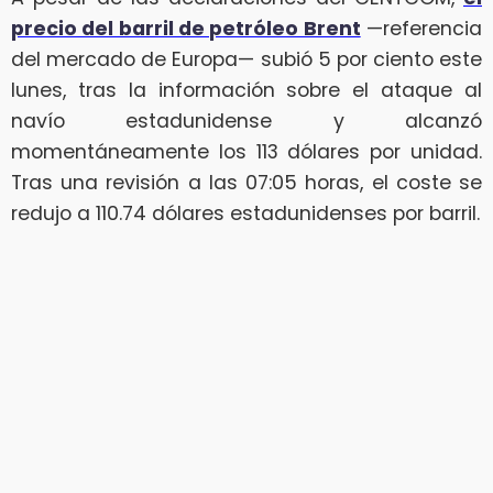
precio del barril de petróleo Brent
—referencia
del mercado de Europa— subió 5 por ciento este
lunes, tras la información sobre el ataque al
navío estadunidense y alcanzó
momentáneamente los 113 dólares por unidad.
Tras una revisión a las 07:05 horas, el coste se
redujo a 110.74 dólares estadunidenses por barril.