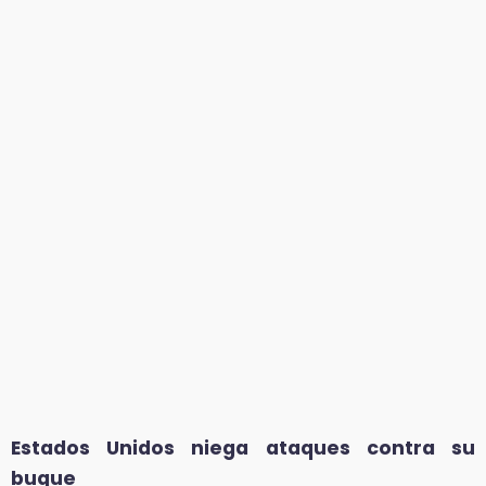
Estados Unidos niega ataques contra su
buque