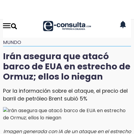
MUNDO
Irán asegura que atacó
barco de EUA en estrecho de
Ormuz; ellos lo niegan
Por la información sobre el ataque, el precio del
barril de petróleo Brent subió 5%
Imagen generada con IA de un ataque en el estrecho