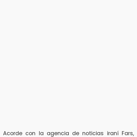
Acorde con la agencia de noticias iraní Fars,