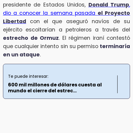
presidente de Estados Unidos,
Donald Trump
,
dio a conocer la semana pasada
el Proyecto
Libertad
con el que aseguró navíos de su
ejército escoltarían a petroleros a través del
estrecho de Ormuz
. El régimen iraní contestó
que cualquier intento sin su permiso
terminaría
en un ataque
.
Te puede interesar:
600 mil millones de dólares cuesta al
mundo el cierre del estrec...