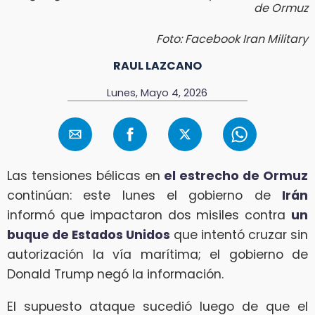
de Ormuz
Foto: Facebook Iran Military
RAUL LAZCANO
Lunes, Mayo 4, 2026
Las tensiones bélicas en
el estrecho de Ormuz
continúan: este lunes el gobierno de
Irán
informó que impactaron dos misiles contra
un
buque de Estados Unidos
que intentó cruzar sin
autorización la vía marítima; el gobierno de
Donald Trump negó la información.
El supuesto ataque sucedió luego de que el