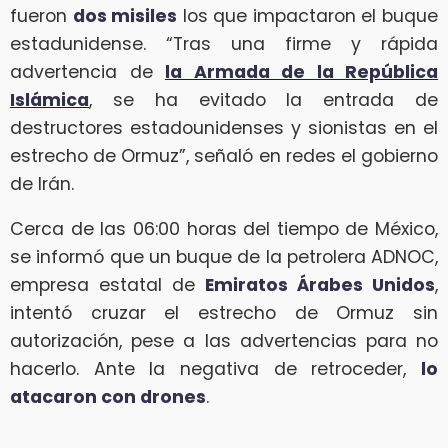
fueron
dos misiles
los que impactaron el buque
estadunidense. “Tras una firme y rápida
advertencia de
la Armada de la República
Islámica
, se ha evitado la entrada de
destructores estadounidenses y sionistas en el
estrecho de Ormuz”, señaló en redes el gobierno
de Irán.
Cerca de las 06:00 horas del tiempo de México,
se informó que un buque de la petrolera ADNOC,
empresa estatal de
Emiratos Árabes Unidos
,
intentó cruzar el estrecho de Ormuz sin
autorización, pese a las advertencias para no
hacerlo. Ante la negativa de retroceder,
lo
atacaron con drones
.