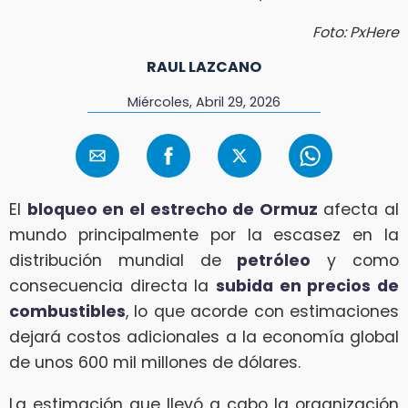
Foto: PxHere
RAUL LAZCANO
Miércoles, Abril 29, 2026
El
bloqueo en el estrecho de Ormuz
afecta al
mundo principalmente por la escasez en la
distribución mundial de
petróleo
y como
consecuencia directa la
subida en precios de
combustibles
, lo que acorde con estimaciones
dejará costos adicionales a la economía global
de unos 600 mil millones de dólares.
La estimación que llevó a cabo la organización