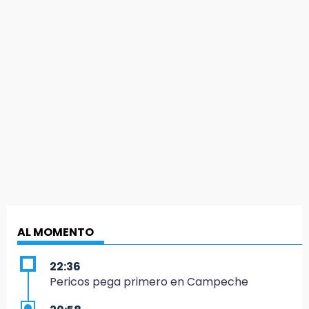
AL MOMENTO
22:36
Pericos pega primero en Campeche