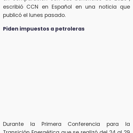
escribió CCN en Español en una noticia que
publicó el lunes pasado.
Piden impuestos a petroleras
Durante la Primera Conferencia para la
Transición Energética que se realizó del 24 al 29