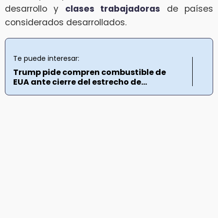
desarrollo y
clases trabajadoras
de países
considerados desarrollados.
Te puede interesar:
Trump pide compren combustible de
EUA ante cierre del estrecho de...