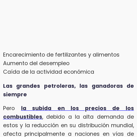
Encarecimiento de fertilizantes y alimentos
Aumento del desempleo
Caída de la actividad económica
Las grandes petroleras, las ganadoras de
siempre
Pero
la subida en los precios de los
combustibles
, debido a la alta demanda de
estos y la reducción en su distribución mundial,
afecta principalmente a naciones en vías de