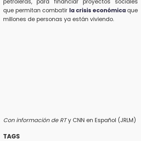
petroleras, para financiar proyectos sociales
que permitan combatir
la crisis económica
que
millones de personas ya están viviendo.
Con información de RT
y CNN en Español (JRLM)
TAGS