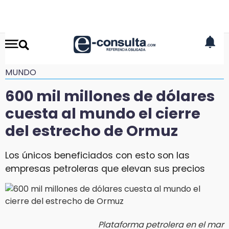
MUNDO
600 mil millones de dólares
cuesta al mundo el cierre
del estrecho de Ormuz
Los únicos beneficiados con esto son las
empresas petroleras que elevan sus precios
Plataforma petrolera en el mar