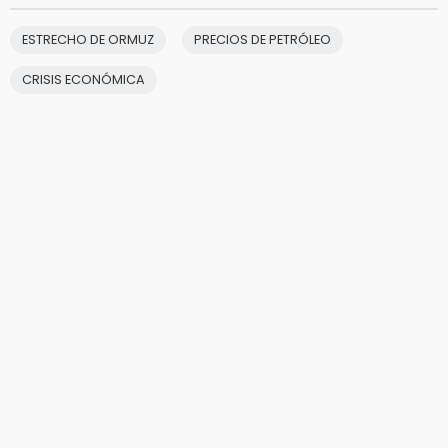
ESTRECHO DE ORMUZ
PRECIOS DE PETRÓLEO
CRISIS ECONÓMICA