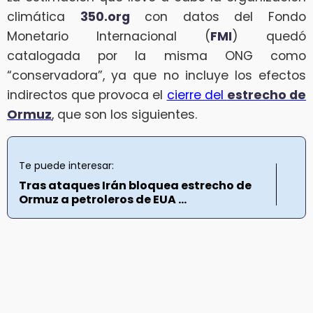
climática
350.org
con datos del Fondo
Monetario Internacional (
FMI
) quedó
catalogada por la misma ONG como
“conservadora”, ya que no incluye los efectos
indirectos que provoca el
cierre del
estrecho de
Ormuz
, que son los siguientes.
Te puede interesar:
Tras ataques Irán bloquea estrecho de
Ormuz a petroleros de EUA ...