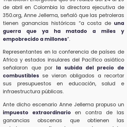
de abril en Colombia la directora ejecutiva de
350.org, Anne Jellema, señaló que las petroleras
tienen ganancias históricas “a costa de
una
guerra que ya ha matado a miles y
empobrecido a millones
”.
Representantes en la conferencia de países de
Africa y estados insulares del Pacífico asiático
señalaron que por
la subida del precio de
combustibles
se vieron obligados a recortar
sus presupuestos en educación, salud e
infraestructura públicas.
Ante dicho escenario Anne Jellema propuso un
impuesto extraordinario
en contra de las
ganancias obscenas que obtienen las