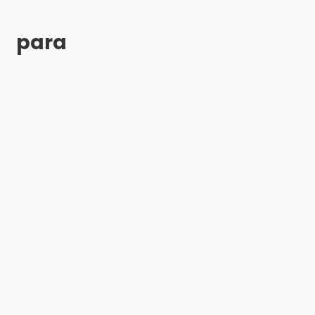
o para