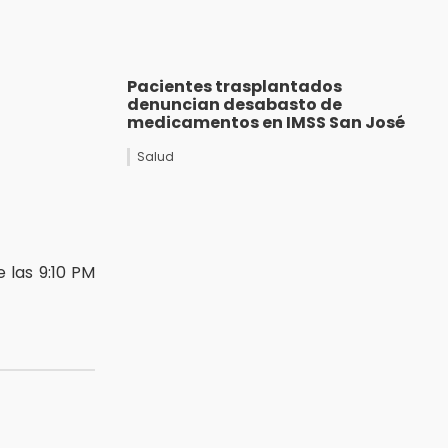
Pacientes trasplantados
denuncian desabasto de
medicamentos en IMSS San José
Salud
 las 9:10 PM