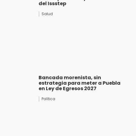
del Issstep
Salud
Bancada morenista, sin
estrategia para meter a Puebla
en Ley de Egresos 2027
Política