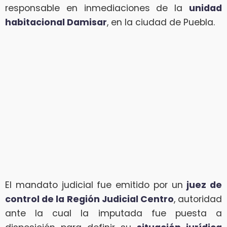
responsable en inmediaciones de la
unidad
habitacional Damisar
, en la ciudad de Puebla.
El mandato judicial fue emitido por un
juez de
control de la Región Judicial Centro
, autoridad
ante la cual la imputada fue puesta a