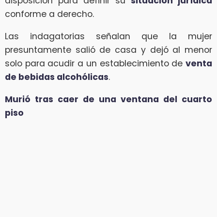
disposición para definir su
situación jurídica
conforme a derecho.
Las indagatorias señalan que la mujer
presuntamente salió de casa y dejó al menor
solo para acudir a un establecimiento de
venta
de bebidas alcohólicas
.
Murió tras caer de una ventana del cuarto
piso