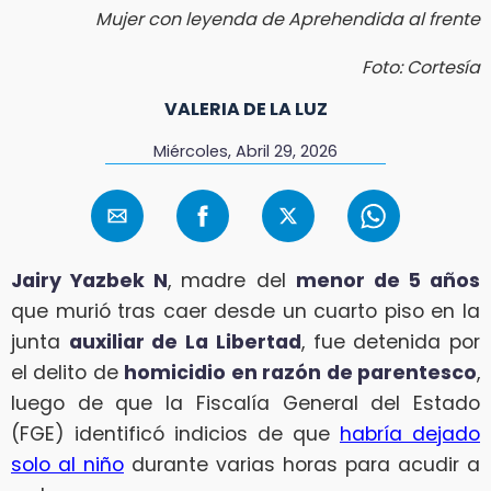
Mujer con leyenda de Aprehendida al frente
Foto: Cortesía
VALERIA DE LA LUZ
Miércoles, Abril 29, 2026
Jairy Yazbek N
, madre del
menor de 5 años
que murió tras caer desde un cuarto piso en la
junta
auxiliar de La Libertad
, fue detenida por
el delito de
homicidio en razón de parentesco
,
luego de que la Fiscalía General del Estado
(FGE) identificó indicios de que
habría dejado
solo al niño
durante varias horas para acudir a