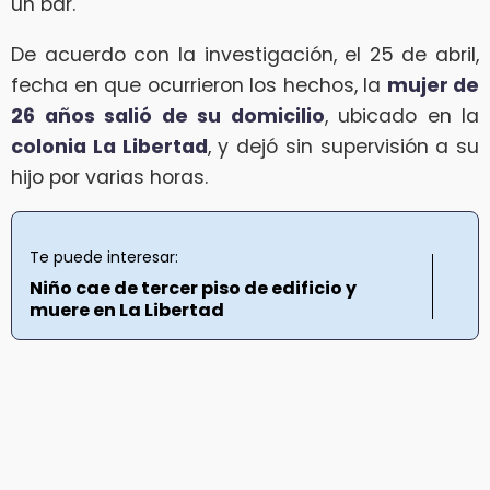
un bar.
De acuerdo con la investigación, el 25 de abril,
fecha en que ocurrieron los hechos, la
mujer de
26 años salió de su domicilio
, ubicado en la
colonia La Libertad
, y dejó sin supervisión a su
hijo por varias horas.
Te puede interesar:
Niño cae de tercer piso de edificio y
muere en La Libertad