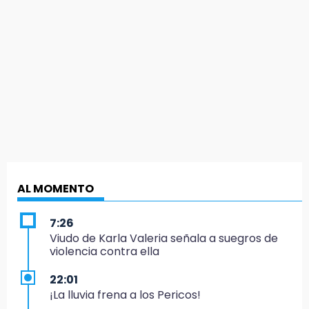
AL MOMENTO
7:26
Viudo de Karla Valeria señala a suegros de
violencia contra ella
22:01
¡La lluvia frena a los Pericos!