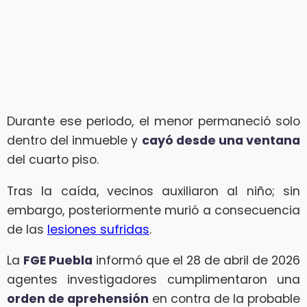
Durante ese periodo, el menor permaneció solo
dentro del inmueble y
cayó desde una ventana
del cuarto piso.
Tras la caída, vecinos auxiliaron al niño; sin
embargo, posteriormente murió a consecuencia
de las
lesiones sufridas
.
La
FGE Puebla
informó que el 28 de abril de 2026
agentes investigadores cumplimentaron una
orden de aprehensión
en contra de la probable