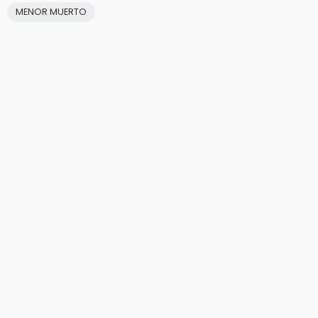
MENOR MUERTO