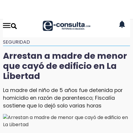
SEGURIDAD
Arrestan a madre de menor
que cayó de edificio en La
Libertad
La madre del niño de 5 años fue detenida por
homicidio en razón de parentesco; Fiscalía
sostiene que lo dejó solo varias horas