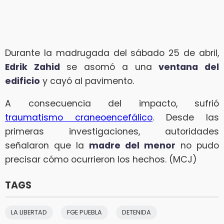
Durante la madrugada del sábado 25 de abril,
Edrik Zahid
se asomó a una
ventana del
edificio
y cayó al pavimento.
A consecuencia del impacto, sufrió
traumatismo craneoencefálico
. Desde las
primeras investigaciones, autoridades
señalaron que la
madre del menor
no pudo
precisar cómo ocurrieron los hechos. (MCJ)
TAGS
LA LIBERTAD
FGE PUEBLA
DETENIDA