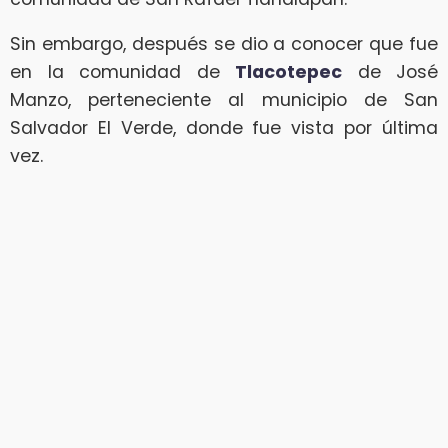
Sin embargo, después se dio a conocer que fue
en la comunidad de
Tlacotepec
de José
Manzo, perteneciente al municipio de San
Salvador El Verde, donde fue vista por última
vez.