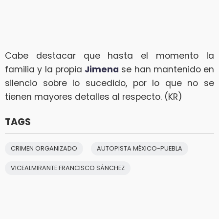
Cabe destacar que hasta el momento la
familia y la propia
Jimena
se han mantenido en
silencio sobre lo sucedido, por lo que no se
tienen mayores detalles al respecto. (KR)
TAGS
CRIMEN ORGANIZADO
AUTOPISTA MÉXICO-PUEBLA
VICEALMIRANTE FRANCISCO SÁNCHEZ