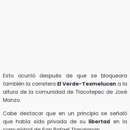
Esto ocurrió después de que se bloqueara
también la carretera
El Verde-Texmelucan
a la
altura de la comunidad de Tlacotepec de José
Manzo.
Cabe destacar que en un principio se señaló
que había sido privada de su
libertad
en la
comunidad de San Rafael Tlanalapan.