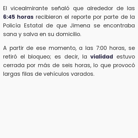
El vicealmirante señaló que alrededor de las
6:45 horas
recibieron el reporte por parte de la
Policía Estatal de que Jimena se encontraba
sana y salva en su domicilio.
A partir de ese momento, a las 7:00 horas, se
retiró el bloqueo; es decir, la
vialidad
estuvo
cerrada por más de seis horas, lo que provocó
largas filas de vehículos varados.