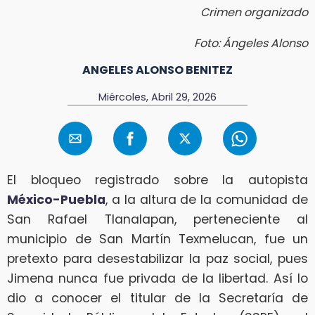
Crimen organizado
Foto: Ángeles Alonso
ANGELES ALONSO BENITEZ
Miércoles, Abril 29, 2026
El bloqueo registrado sobre la autopista
México-Puebla
, a la altura de la comunidad de
San Rafael Tlanalapan, perteneciente al
municipio de San Martín Texmelucan, fue un
pretexto para desestabilizar la paz social, pues
Jimena nunca fue privada de la libertad. Así lo
dio a conocer el titular de la Secretaría de