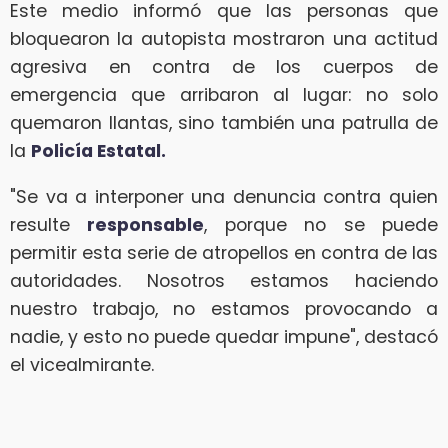
Este medio informó que las personas que
bloquearon la autopista mostraron una actitud
agresiva en contra de los cuerpos de
emergencia que arribaron al lugar: no solo
quemaron llantas, sino también una patrulla de
la
Policía Estatal.
"Se va a interponer una denuncia contra quien
resulte
responsable
, porque no se puede
permitir esta serie de atropellos en contra de las
autoridades. Nosotros estamos haciendo
nuestro trabajo, no estamos provocando a
nadie, y esto no puede quedar impune", destacó
el vicealmirante.