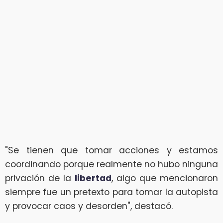
"Se tienen que tomar acciones y estamos
coordinando porque realmente no hubo ninguna
privación de la
libertad
, algo que mencionaron
siempre fue un pretexto para tomar la autopista
y provocar caos y desorden", destacó.