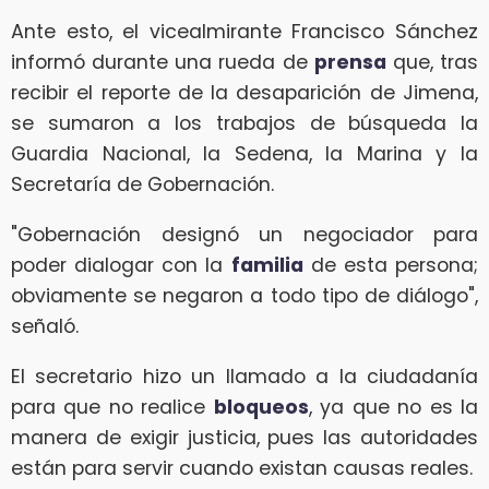
Ante esto, el vicealmirante Francisco Sánchez
informó durante una rueda de
prensa
que, tras
recibir el reporte de la desaparición de Jimena,
se sumaron a los trabajos de búsqueda la
Guardia Nacional, la Sedena, la Marina y la
Secretaría de Gobernación.
"Gobernación designó un negociador para
poder dialogar con la
familia
de esta persona;
obviamente se negaron a todo tipo de diálogo",
señaló.
El secretario hizo un llamado a la ciudadanía
para que no realice
bloqueos
, ya que no es la
manera de exigir justicia, pues las autoridades
están para servir cuando existan causas reales.