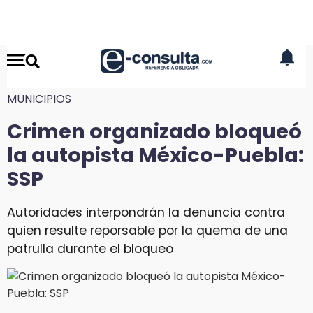
MUNICIPIOS
Crimen organizado bloqueó
la autopista México-Puebla:
SSP
Autoridades interpondrán la denuncia contra
quien resulte reporsable por la quema de una
patrulla durante el bloqueo