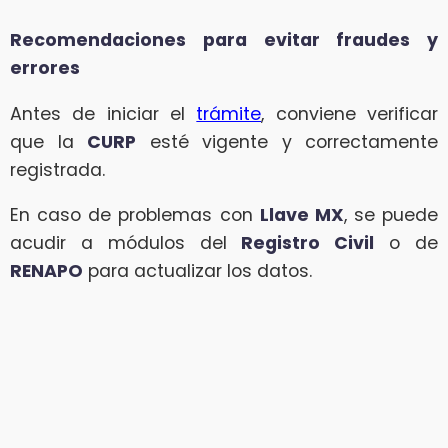
Recomendaciones para evitar fraudes y
errores
Antes de iniciar el
trámite
, conviene verificar
que la
CURP
esté vigente y correctamente
registrada.
En caso de problemas con
Llave MX
, se puede
acudir a módulos del
Registro Civil
o de
RENAPO
para actualizar los datos.