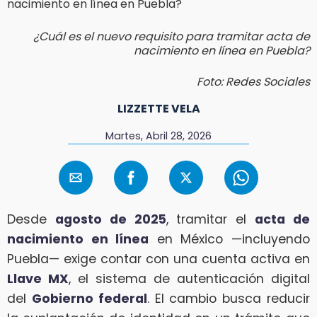
¿Cuál es el nuevo requisito para tramitar acta de
nacimiento en línea en Puebla?
Foto: Redes Sociales
LIZZETTE VELA
Martes, Abril 28, 2026
Desde
agosto de 2025
, tramitar el
acta de
nacimiento en línea
en México —incluyendo
Puebla— exige contar con una cuenta activa en
Llave MX
, el sistema de autenticación digital
del
Gobierno federal
. El cambio busca reducir