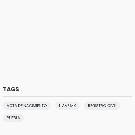
TAGS
ACTA DE NACIMIENTO
LLAVE MX
REGISTRO CIVIL
PUEBLA