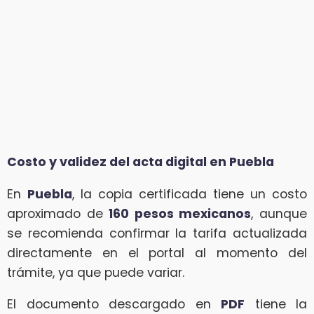
Costo y validez del acta digital en Puebla
En
Puebla
, la copia certificada tiene un costo
aproximado de
160 pesos mexicanos
, aunque
se recomienda confirmar la tarifa actualizada
directamente en el portal al momento del
trámite, ya que puede variar.
El documento descargado en
PDF
tiene la