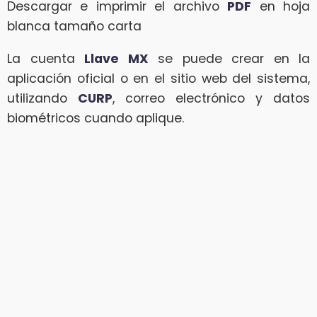
Descargar e imprimir el archivo
PDF
en hoja
blanca tamaño carta
La cuenta
Llave MX
se puede crear en la
aplicación oficial o en el sitio web del sistema,
utilizando
CURP
, correo electrónico y datos
biométricos cuando aplique.