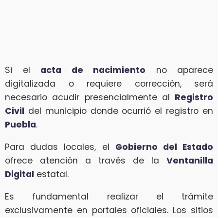
Si el
acta de nacimiento
no aparece
digitalizada o requiere corrección, será
necesario acudir presencialmente al
Registro
Civil
del municipio donde ocurrió el registro en
Puebla
.
Para dudas locales, el
Gobierno del Estado
ofrece atención a través de la
Ventanilla
Digital
estatal.
Es fundamental realizar el trámite
exclusivamente en portales oficiales. Los sitios