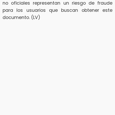
no oficiales representan un riesgo de fraude
para los usuarios que buscan obtener este
documento. (LV)