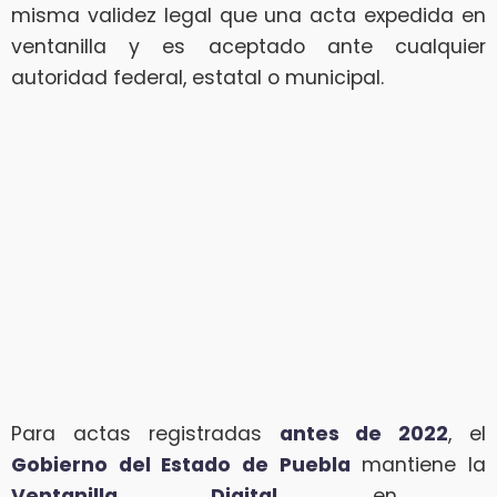
misma validez legal que una acta expedida en
ventanilla y es aceptado ante cualquier
autoridad federal, estatal o municipal.
Para actas registradas
antes de 2022
, el
Gobierno del Estado de Puebla
mantiene la
Ventanilla Digital
en