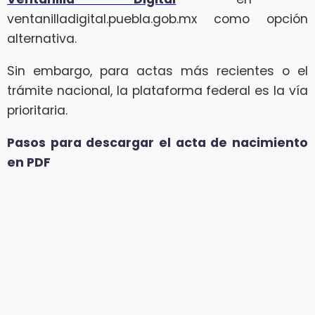
ventanilladigital.puebla.gob.mx como opción
alternativa.
Sin embargo, para actas más recientes o el
trámite nacional, la plataforma federal es la vía
prioritaria.
Pasos para descargar el acta de nacimiento
en PDF