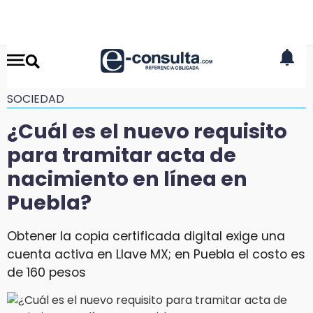
SOCIEDAD
¿Cuál es el nuevo requisito
para tramitar acta de
nacimiento en línea en
Puebla?
Obtener la copia certificada digital exige una
cuenta activa en Llave MX; en Puebla el costo es
de 160 pesos