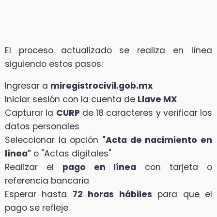
El proceso actualizado se realiza en línea
siguiendo estos pasos:
Ingresar a
miregistrocivil.gob.mx
Iniciar sesión con la cuenta de
Llave MX
Capturar la
CURP
de 18 caracteres y verificar los
datos personales
Seleccionar la opción
"Acta de nacimiento en
línea"
o "Actas digitales"
Realizar el
pago en línea
con tarjeta o
referencia bancaria
Esperar hasta
72 horas hábiles
para que el
pago se refleje