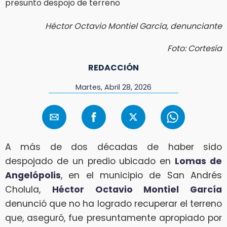
Héctor Octavio Montiel García, denunciante
Foto: Cortesía
REDACCIÓN
Martes, Abril 28, 2026
A más de dos décadas de haber sido
despojado de un predio ubicado en
Lomas de
Angelópolis
, en el municipio de San Andrés
Cholula,
Héctor Octavio Montiel García
denunció que no ha logrado recuperar el terreno
que, aseguró, fue presuntamente apropiado por