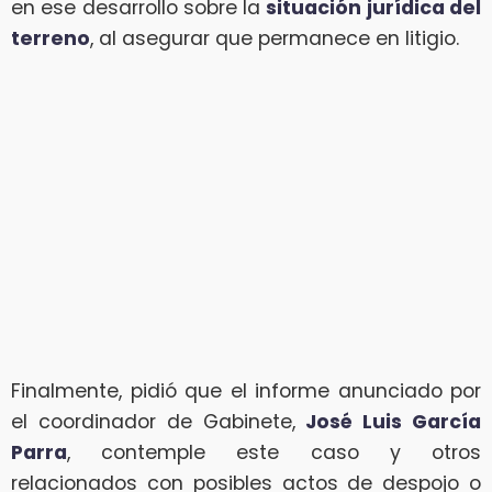
en ese desarrollo sobre la
situación jurídica del
terreno
, al asegurar que permanece en litigio.
Finalmente, pidió que el informe anunciado por
el coordinador de Gabinete,
José Luis García
Parra
, contemple este caso y otros
relacionados con posibles actos de despojo o