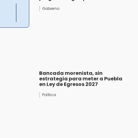
Gobierno
Bancada morenista, sin
estrategia para meter a Puebla
en Ley de Egresos 2027
Política