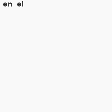
 en el