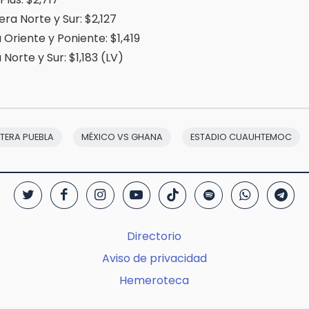
ra Norte y Sur: $2,127
Oriente y Poniente: $1,419
orte y Sur: $1,183 (LV)
TERA PUEBLA
MÉXICO VS GHANA
ESTADIO CUAUHTEMOC
Directorio
Aviso de privacidad
Hemeroteca