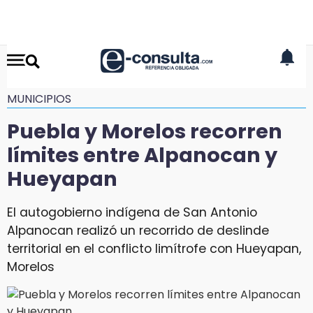
MUNICIPIOS
Puebla y Morelos recorren
límites entre Alpanocan y
Hueyapan
El autogobierno indígena de San Antonio
Alpanocan realizó un recorrido de deslinde
territorial en el conflicto limítrofe con Hueyapan,
Morelos