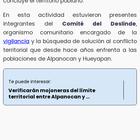
concluye el territorio poblano.
En esta actividad estuvieron presentes
integrantes del
Comité del Deslinde
,
organismo comunitario encargado de la
vigilancia
y la búsqueda de solución al conflicto
territorial que desde hace años enfrenta a las
poblaciones de Alpanocan y Hueyapan.
Te puede interesar:
Verificarán mojoneras del límite
territorial entre Alpanocan y ...