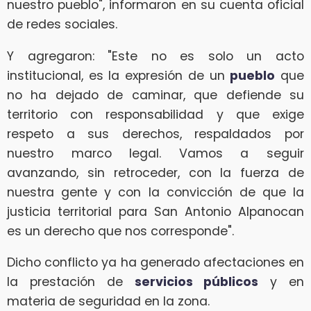
nuestro pueblo", informaron en su cuenta oficial
de redes sociales.
Y agregaron: "Este no es solo un acto
institucional, es la expresión de un
pueblo
que
no ha dejado de caminar, que defiende su
territorio con responsabilidad y que exige
respeto a sus derechos, respaldados por
nuestro marco legal. Vamos a seguir
avanzando, sin retroceder, con la fuerza de
nuestra gente y con la convicción de que la
justicia territorial para San Antonio Alpanocan
es un derecho que nos corresponde".
Dicho conflicto ya ha generado afectaciones en
la prestación de
servicios públicos
y en
materia de seguridad en la zona.