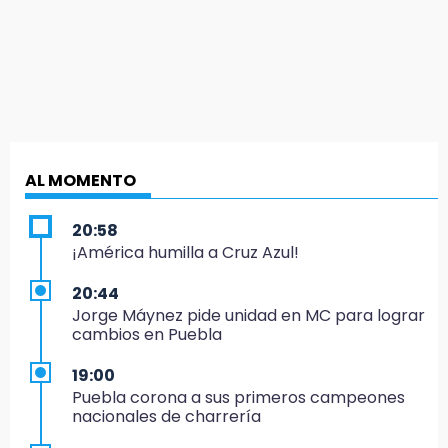
AL MOMENTO
20:58
¡América humilla a Cruz Azul!
20:44
Jorge Máynez pide unidad en MC para lograr
cambios en Puebla
19:00
Puebla corona a sus primeros campeones
nacionales de charrería