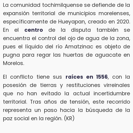
La comunidad tochimilquense se defiende de la
expansión territorial de municipios morelenses,
específicamente de Hueyapan, creado en 2020.
En el
centro
de la disputa también se
encuentra el control del ojo de agua de la zona,
pues el líquido del río Amatzinac es objeto de
pugna para regar las huertas de aguacate en
Morelos.
El conflicto tiene sus
raíces en 1556
, con la
posesión de tierras y restituciones virreinales
que no han evitado la actual incertidumbre
territorial. Tras años de tensión, este recorrido
representa un paso hacia la búsqueda de la
paz social en la región. (KR)