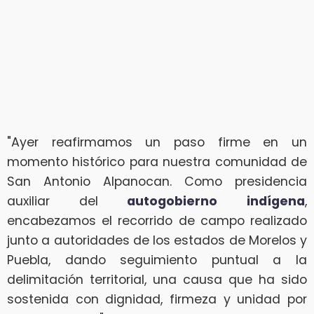
"Ayer reafirmamos un paso firme en un
momento histórico para nuestra comunidad de
San Antonio Alpanocan. Como presidencia
auxiliar del
autogobierno
indígena
,
encabezamos el recorrido de campo realizado
junto a autoridades de los estados de Morelos y
Puebla, dando seguimiento puntual a la
delimitación territorial, una causa que ha sido
sostenida con dignidad, firmeza y unidad por