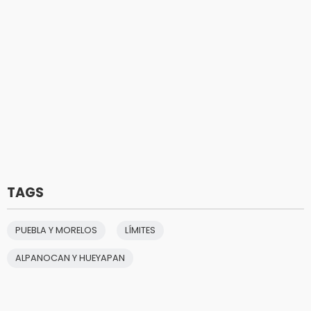
TAGS
PUEBLA Y MORELOS
LÍMITES
ALPANOCAN Y HUEYAPAN