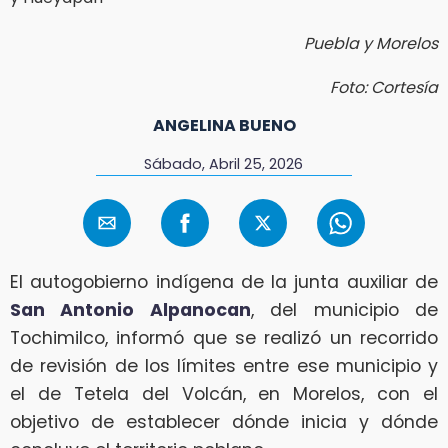
Puebla y Morelos
Foto: Cortesía
ANGELINA BUENO
Sábado, Abril 25, 2026
El autogobierno indígena de la junta auxiliar de
San Antonio Alpanocan
, del municipio de
Tochimilco, informó que se realizó un recorrido
de revisión de los límites entre ese municipio y
el de Tetela del Volcán, en Morelos, con el
objetivo de establecer dónde inicia y dónde