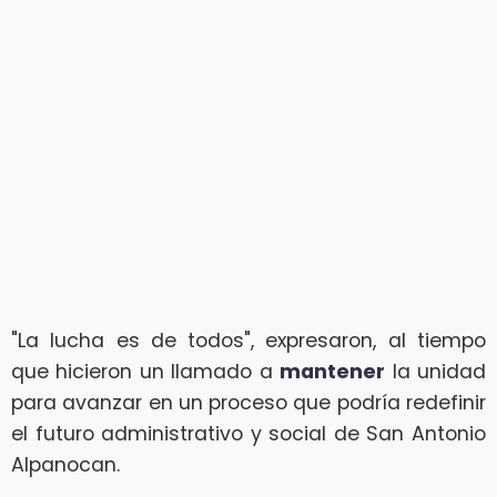
"La lucha es de todos", expresaron, al tiempo
que hicieron un llamado a
mantener
la unidad
para avanzar en un proceso que podría redefinir
el futuro administrativo y social de San Antonio
Alpanocan.